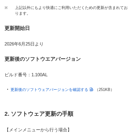
※
上記以外にもより快適にご利用いただくための更新が含まれてお
ります。
更新開始日
2026年6月25日より
更新後のソフトウエアバージョン
ビルド番号：1.100AL
更新後のソフトウェアバージョンを確認する
（251KB）
2. ソフトウェア更新の手順
【メインメニューから行う場合】