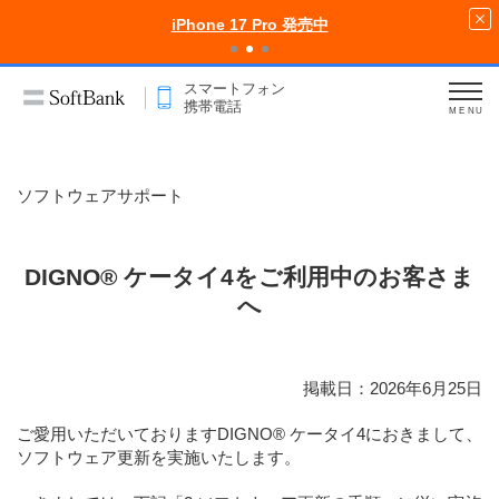
iPhone 17 Pro 発売中
スマートフォン
携帯電話
MENU
ソフトウェアサポート
DIGNO® ケータイ4をご利用中のお客さま
へ
掲載日：2026年6月25日
ご愛用いただいておりますDIGNO® ケータイ4におきまして、
ソフトウェア更新を実施いたします。