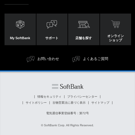
オンライン
My SoftBank
サポート
店舗を探す
ショップ
お問い合わせ
よくあるご質問
情報セキュリティ
プライバシーセンター
サイトポリシー
古物営業法に基づく表示
サイトマップ
電気通信事業登録番号：第72号
© SoftBank Corp. All Rights Reserved.