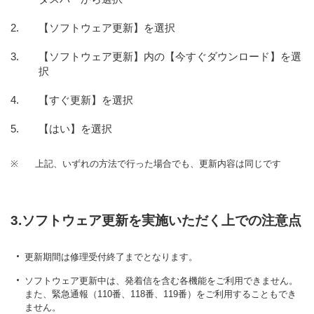
【ソフトウェア更新】を選択
【ソフトウェア更新】内の【今すぐダウンロード】を選
択
【すぐ更新】を選択
【はい】を選択
※
上記、いずれの方法で行った場合でも、更新内容は同じです
3.ソフトウェア更新を実施いただく上での注意点
更新期間は修理受付終了までとなります。
ソフトウェア更新中は、発着信を含む各機能をご利用できません。
また、緊急通報（110番、118番、119番）をご利用することもでき
ません。