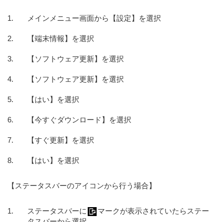
メインメニュー画面から【設定】を選択
【端末情報】を選択
【ソフトウェア更新】を選択
【ソフトウェア更新】を選択
【はい】を選択
【今すぐダウンロード】を選択
【すぐ更新】を選択
【はい】を選択
【ステータスバーのアイコンから行う場合】
ステータスバーに
マークが表示されていたらステー
タスバーから選択