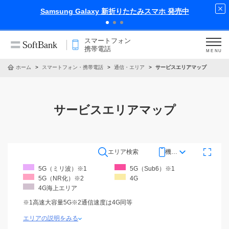
Samsung Galaxy 新折りたたみスマホ 発売中
スマートフォン
携帯電話
MENU
ホーム
スマートフォン・携帯電話
通信・エリア
サービスエリアマップ
サービスエリアマップ