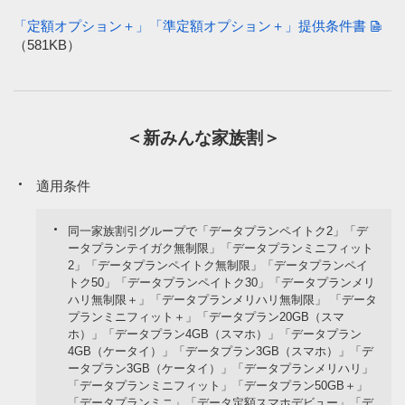
「定額オプション＋」「準定額オプション＋」提供条件書
（581KB）
＜新みんな家族割＞
適用条件
同一家族割引グループで「データプランペイトク2」「デ
ータプランテイガク無制限」「データプランミニフィット
2」「データプランペイトク無制限」「データプランペイ
トク50」「データプランペイトク30」「データプランメリ
ハリ無制限＋」「データプランメリハリ無制限」 「データ
プランミニフィット＋」「データプラン20GB（スマ
ホ）」「データプラン4GB（スマホ）」「データプラン
4GB（ケータイ）」「データプラン3GB（スマホ）」「デ
ータプラン3GB（ケータイ）」「データプランメリハリ」
「データプランミニフィット」「データプラン50GB＋」
「データプランミニ」「データ定額スマホデビュー」「デ