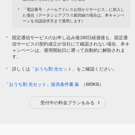
「電話番号・メールアドレスお預かりサービス」に加入し
た場合（データシェアプラス親回線の場合は、本キャンペ
ーンを当該請求月まで適用します）
固定通信サービスのお申し込み後180日経過後も、固定通
信サービスの契約成立が当社にて確認されない場合、本キ
ャンペーンは、適用開始日に遡って自動的に解除されま
す。
詳しくは
「おうち割 光セット」
をご確認ください。
「おうち割 光セット」提供条件書
（889KB）
受付中の料金プランをみる