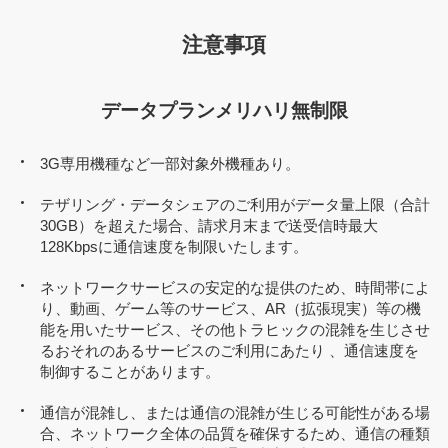
注意事項
データプランメリハリ無制限
3G専用機種など一部対象外機種あり。
テザリング・データシェアのご利用がデータ量上限（合計
30GB）を超えた場合、請求月末まで送受信時最大
128Kbpsに通信速度を制限いたします。
ネットワークサービスの安定的な提供のため、時間帯によ
り、動画、ゲーム等のサービス、AR（拡張現実）等の機
能を用いたサービス、その他トラヒックの混雑を生じさせ
るおそれのあるサービスのご利用にあたり 、通信速度を
制御することがあります。
通信が混雑し、または通信の混雑が⽣じる可能性がある場
合、ネットワーク全体の品質を確保するため、通信の種類