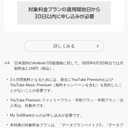
詳しくみる
※4
日本国内のAndroid OS版価格に対して。2025年6月3日時点では月
額料金1,144円（税込）。
2ヵ月間無料となるためには、過去にYouTube Premiumおよび
YouTube Music Premium（無料キャンペーンを含む）を契約したこ
とがないことが必要です。
YouTube Premium ファミリープラン・学割プラン・年間プラン・法
人等は、対象外です。
My SoftBankからのお申し込みが必要です。
本特典の対象料金プランは、「データプランペイトク2」「データプ