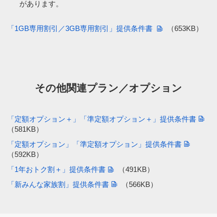
があります。
「1GB専用割引／3GB専用割引」提供条件書
（653KB）
その他関連プラン／オプション
「定額オプション＋」「準定額オプション＋」提供条件書
（581KB）
「定額オプション」「準定額オプション」提供条件書
（592KB）
「1年おトク割＋」提供条件書
（491KB）
「新みんな家族割」提供条件書
（566KB）