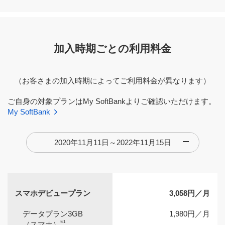
加入時期ごとの利用料金
（お客さまの加入時期によってご利用料金が異なります）
ご自身の対象プランはMy SoftBankよりご確認いただけます。
My SoftBank
2020年11月11日～2022年11月15日
スマホデビュープラン
3,058円／月
データプラン3GB
1,980円／月
※1
（スマホ）