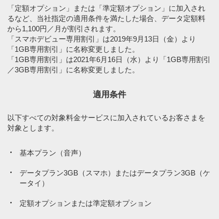
「定額オプション」または「準定額オプション」に加入され
るなど、当社指定の適用条件を満たした場合、データ定額料
から1,100円／月が割引されます。
「スマホデビュー専用割引」は2019年9月13日（金）より
「1GB専用割引」に名称変更しました。
「1GB専用割引」は2021年6月16日（水）より「1GB専用割引
／3GB専用割引」に名称変更しました。
適用条件
以下すべての対象料金サービスに加入されているお客さまを
対象とします。
基本プラン（音声）
データプラン3GB（スマホ）またはデータプラン3GB（ケ
ータイ）
定額オプションまたは準定額オプション