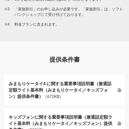
※3
「家族割引」のお申し込みが必要です。「家族割引」は、ソフト
バンクショップにて受け付けております。
※4
料金プランに含まれます。
提供条件書
みまもりケータイ4 に関する重要事項説明書（兼通話
定額ライト基本料（みまもりケータイ／キッズフォ
ン）提供条件書）
（672KB）
キッズフォンに関する重要事項説明書（兼通話定額ラ
イト基本料（みまもりケータイ／キッズフォン）提供