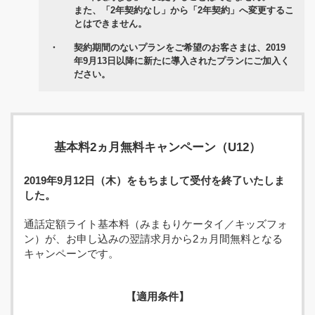
また、「2年契約なし」から「2年契約」へ変更するこ
とはできません。
・
契約期間のないプランをご希望のお客さまは、2019
年9月13日以降に新たに導入されたプランにご加入く
ださい。
基本料2ヵ月無料キャンペーン（U12）
2019年9月12日（木）をもちまして受付を終了いたしま
した。
通話定額ライト基本料（みまもりケータイ／キッズフォ
ン）が、お申し込みの翌請求月から2ヵ月間無料となる
キャンペーンです。
【適用条件】