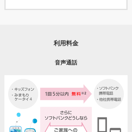
利用料金
音声通話