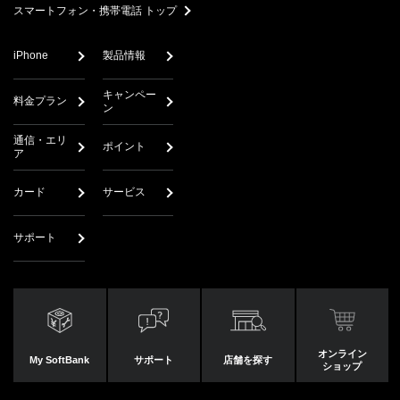
スマートフォン・携帯電話 トップ
iPhone
製品情報
キャンペー
料金プラン
ン
通信・エリ
ポイント
ア
カード
サービス
サポート
オンライン
My SoftBank
サポート
店舗を探す
ショップ