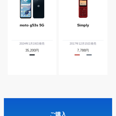
moto g53s 5G
Simply
2024年1月19日発売
2017年12月15日発売
35,200円
7,788
円
ご購入