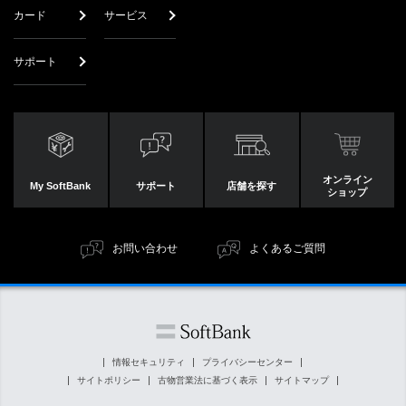
カード
サービス
サポート
オンライン
My SoftBank
サポート
店舗を探す
ショップ
お問い合わせ
よくあるご質問
情報セキュリティ
プライバシーセンター
サイトポリシー
古物営業法に基づく表示
サイトマップ