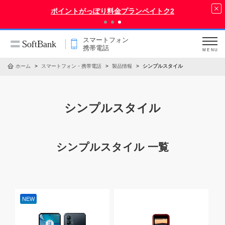
ポイントがっぽり料金プランペイトク2
スマートフォン
携帯電話
MENU
ホーム
スマートフォン・携帯電話
製品情報
シンプルスタイル
シンプルスタイル
シンプルスタイル 一覧
NEW