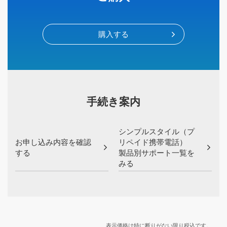
購入する
手続き案内
シンプルスタイル（プ
お申し込み内容を確認
リペイド携帯電話）
する
製品別サポート一覧を
みる
表示価格は特に断りがない限り税込です。