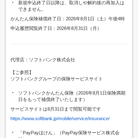
新規申込終了日以降は、取消しや解約後の再加入は
できません。
かんたん保険補償終了日：2026年8月1日（土）午後4時
申込履歴閲覧終了日：2026年8月31日（月）
代理店：ソフトバンク株式会社
【ご参照】
ソフトバンクグループの保険サービスサイト
ソフトバンクかんたん保険（2026年8月1日保険満期
日をもって補償終了いたします）
サービスサイトは8月31日まで閲覧可能です
https://www.softbank.jp/mobile/service/insurance/
「PayPayほけん」（PayPay保険サービス株式会