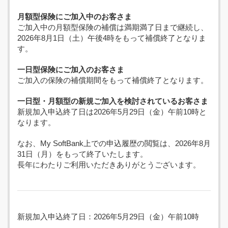
月額型保険にご加入中のお客さま
ご加入中の月額型保険の補償は満期満了日まで継続し、
2026年8月1日（土）午後4時をもって補償終了となりま
す。
一日型保険にご加入のお客さま
ご加入の保険の補償期間をもって補償終了となります。
一日型・月額型の新規ご加入を検討されているお客さま
新規加入申込終了日は2026年5月29日（金）午前10時と
なります。
なお、My SoftBank上での申込履歴の閲覧は、2026年8月
31日（月）をもって終了いたします。
長年にわたりご利用いただきありがとうございます。
新規加入申込終了日：2026年5月29日（金）午前10時