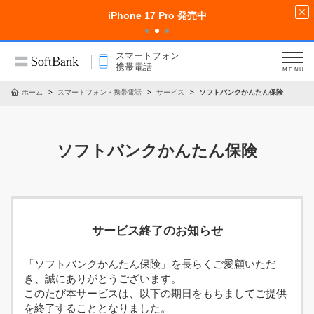
iPhone 17 Pro 発売中
スマートフォン
携帯電話
MENU
ホーム
スマートフォン・携帯電話
サービス
ソフトバンクかんたん保険
ソフトバンクかんたん保険
サービス終了のお知らせ
「ソフトバンクかんたん保険」を長らくご愛顧いただ
き、誠にありがとうございます。
このたび本サービスは、以下の期日をもちましてご提供
を終了することとなりました。