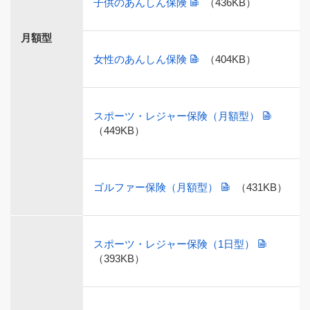
子供のあんしん保険
（436KB）
月額型
女性のあんしん保険
（404KB）
スポーツ・レジャー保険（月額型）
（449KB）
ゴルファー保険（月額型）
（431KB）
スポーツ・レジャー保険（1日型）
（393KB）