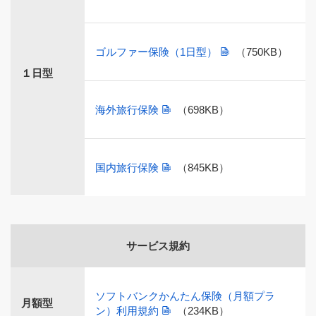
ゴルファー保険（1日型）
（750KB）
１日型
海外旅行保険
（698KB）
国内旅行保険
（845KB）
サービス規約
ソフトバンクかんたん保険（月額プラ
月額型
ン）利用規約
（234KB）