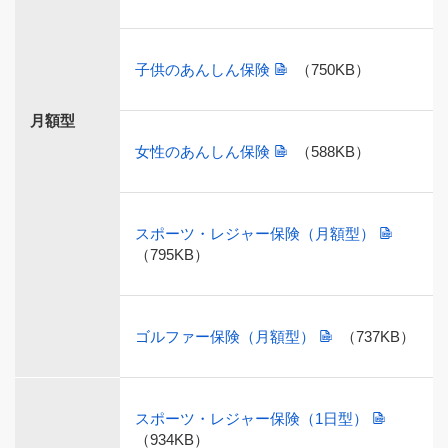
子供のあんしん保険
（750KB）
月額型
女性のあんしん保険
（588KB）
スポーツ・レジャー保険（月額型）
（795KB）
ゴルファー保険（月額型）
（737KB）
スポーツ・レジャー保険（1日型）
（934KB）