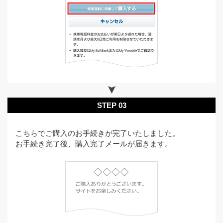
STEP 03
こちらでご購入のお手続きが完了いたしました。
お手続き完了後、購入完了メールが届きます。