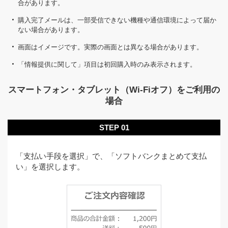
合があります。
購入完了メールは、一部受信できない機種や通信環境によって届か
ない場合があります。
画面はイメージです。実際の画面とは異なる場合があります。
「情報提供に関して」項目は初回購入時のみ表示されます。
スマートフォン・タブレット（Wi-Fiオフ）をご利用の
場合
STEP 01
「支払い手段を選択」で、「ソフトバンクまとめて支払
い」を選択します。