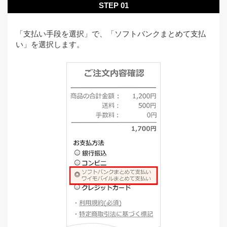
STEP 01
「支払い手段を選択」で、「ソフトバンクまとめて支払
い」を選択します。