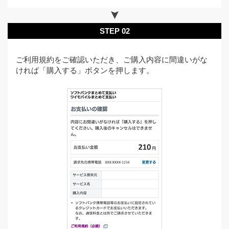
STEP 02
ご利用規約をご確認いただき、ご購入内容に間違いがな
ければ「購入する」ボタンを押します。