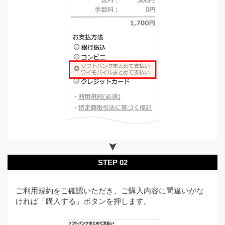
STEP 02
ご利用規約をご確認いただき、ご購入内容に間違いがな
ければ「購入する」ボタンを押します。