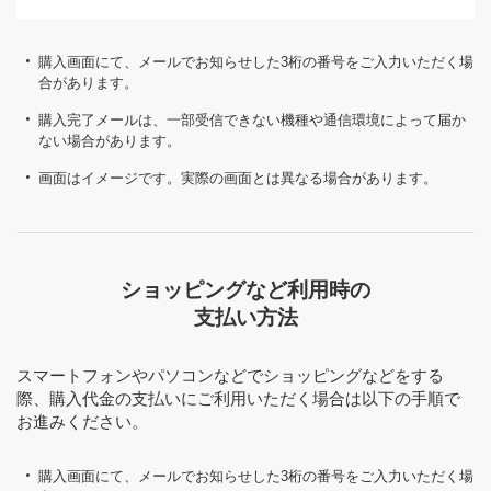
購入画面にて、メールでお知らせした3桁の番号をご入力いただく場
合があります。
購入完了メールは、一部受信できない機種や通信環境によって届か
ない場合があります。
画面はイメージです。実際の画面とは異なる場合があります。
ショッピングなど利用時の
支払い方法
スマートフォンやパソコンなどでショッピングなどをする
際、購入代金の支払いにご利用いただく場合は以下の手順で
お進みください。
購入画面にて、メールでお知らせした3桁の番号をご入力いただく場