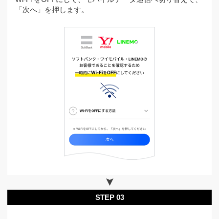
「次へ」を押します。
STEP 03