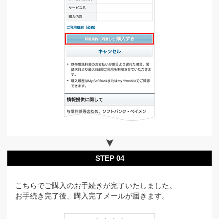
STEP 04
こちらでご購入のお手続きが完了いたしました。
お手続き完了後、購入完了メールが届きます。