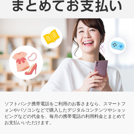
ソフトバンク携帯電話をご利用のお客さまなら、スマートフ
ォンやパソコンなどで購入したデジタルコンテンツやショッ
ピングなどの代金を、毎月の携帯電話の利用料金とまとめて
お支払いいただけます。