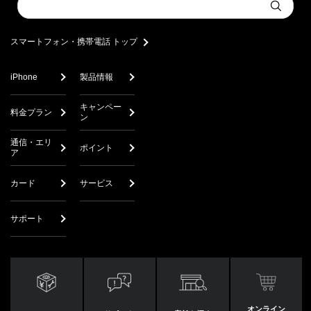
Submit
a
search
スマートフォン・携帯電話 トップ
iPhone
製品情報
キャンペー
料金プラン
ン
通信・エリ
ポイント
ア
カード
サービス
サポート
オンライン