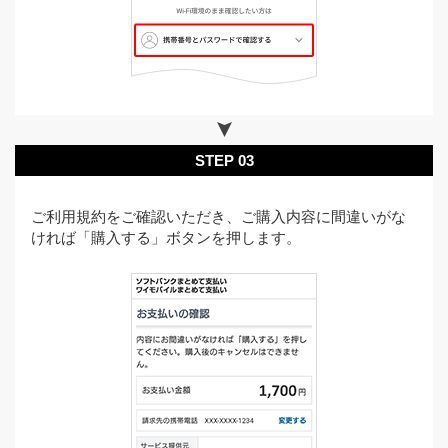
STEP 03
ご利用規約をご確認いただき、ご購入内容に間違いがな
ければ「購入する」ボタンを押します。