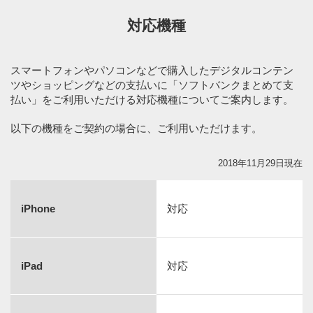
対応機種
スマートフォンやパソコンなどで購入したデジタルコンテン
ツやショッピングなどの支払いに「ソフトバンクまとめて支
払い」をご利用いただける対応機種についてご案内します。
以下の機種をご契約の場合に、ご利用いただけます。
2018年11月29日現在
iPhone
対応
iPad
対応