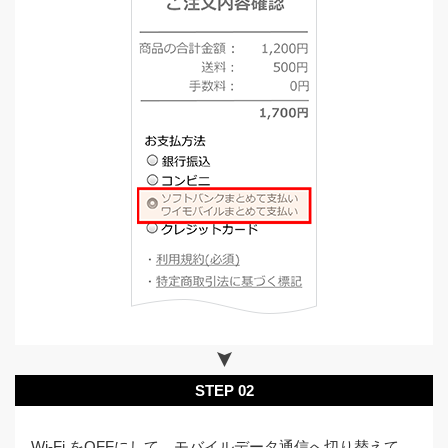
STEP 02
Wi-Fi をOFFにして、モバイルデータ通信へ切り替えて、