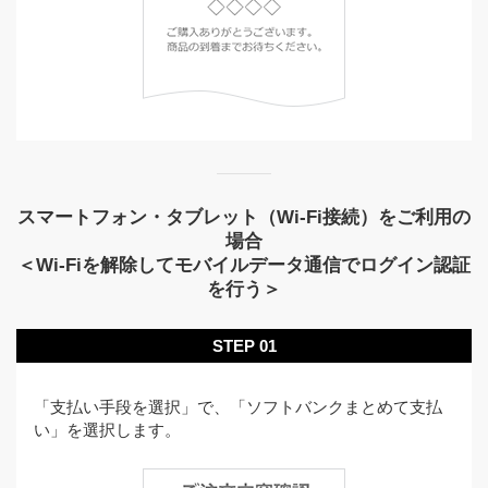
スマートフォン・タブレット（Wi-Fi接続）をご利用の
場合
＜Wi-Fiを解除してモバイルデータ通信でログイン認証
を行う＞
STEP 01
「支払い手段を選択」で、「ソフトバンクまとめて支払
い」を選択します。