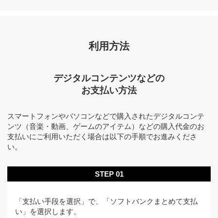
利用方法
デジタルコンテンツなどの
お支払い方法
スマートフォンやパソコンなどで購入されたデジタルコンテ
ンツ（音楽・動画、ゲームのアイテム）などの購入代金のお
支払いにご利用いただく場合は以下の手順でお進みくださ
い。
STEP 01
「支払い手段を選択」で、「ソフトバンクまとめて支払
い」を選択します。