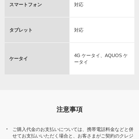
スマートフォン
対応
タブレット
対応
4G ケータイ、AQUOS ケ
ケータイ
ータイ
注意事項
ご購入代金のお支払いについては、携帯電話料金などと併
せてお支払いいただく場合と、お客さまがご契約のクレジ