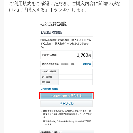
ご利用規約をご確認いただき、ご購入内容に間違いがな
ければ「購入する」ボタンを押します。