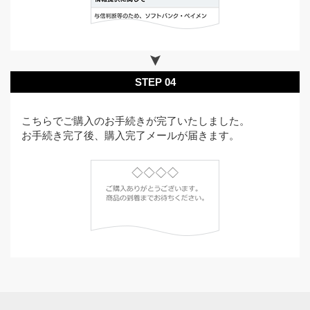
STEP 04
こちらでご購入のお手続きが完了いたしました。
お手続き完了後、購入完了メールが届きます。