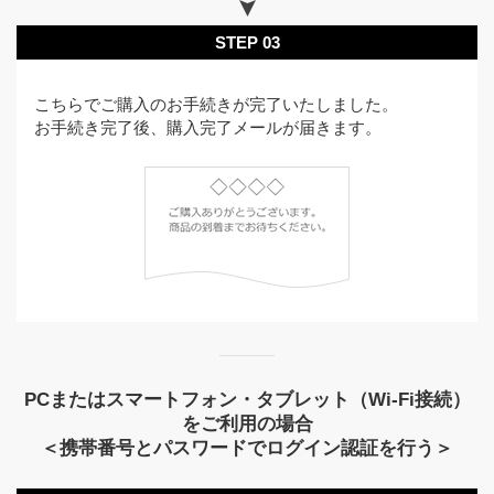
STEP 03
こちらでご購入のお手続きが完了いたしました。
お手続き完了後、購入完了メールが届きます。
PCまたはスマートフォン・タブレット（Wi-Fi接続）
をご利用の場合
＜携帯番号とパスワードでログイン認証を行う＞