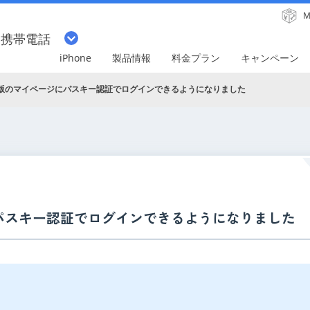
M
・携帯電話
iPhone
製品情報
料金プラン
キャンペーン
b版のマイページにパスキー認証でログインできるようになりました
にパスキー認証でログインできるようになりました