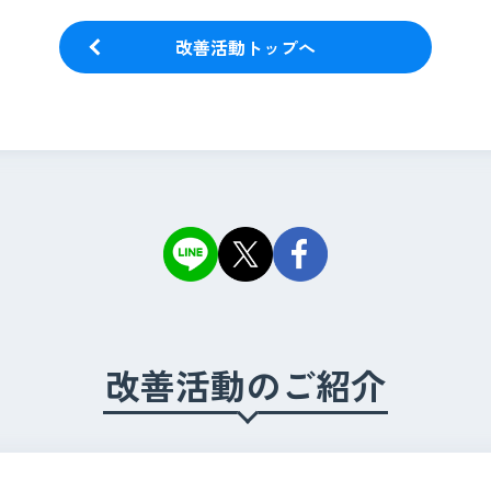
改善活動トップへ
改善活動のご紹介