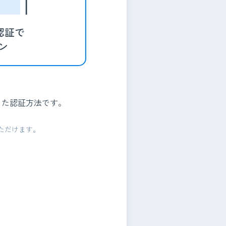
った認証方法です。
用いただけます。