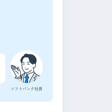
ソフトバンク
社員