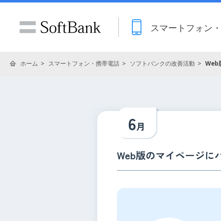
スマートフォン
ホーム
スマートフォン・携帯電話
ソフトバンクの改善活動
We
6
月
Web版のマイページ