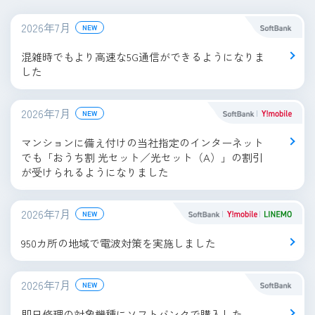
2026年7月
NEW
混雑時でもより高速な5G通信ができるようになりま
した
2026年7月
NEW
マンションに備え付けの当社指定のインターネット
でも「おうち割 光セット／光セット（A）」の割引
が受けられるようになりました
2026年7月
NEW
950カ所の地域で電波対策を実施しました
2026年7月
NEW
即日修理の対象機種にソフトバンクで購入した