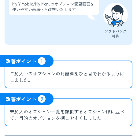
My Y!mobile/My Menuのオプション変更画面を
使いやすい画面へと改善いたします！
ソフトバンク
社員
改善ポイント
1
ご加入中のオプションの月額料をひと目でわかるように
しました。
改善ポイント
2
未加入のオプション一覧を類似するオプション順に並べ
て、目的のオプションを探しやすくしました。