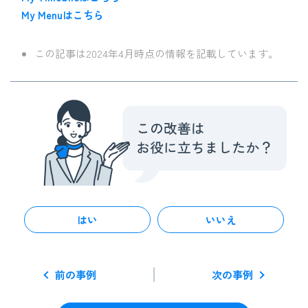
My Menuはこちら
この記事は2024年4月時点の情報を記載しています。
はい
いいえ
前の事例
次の事例