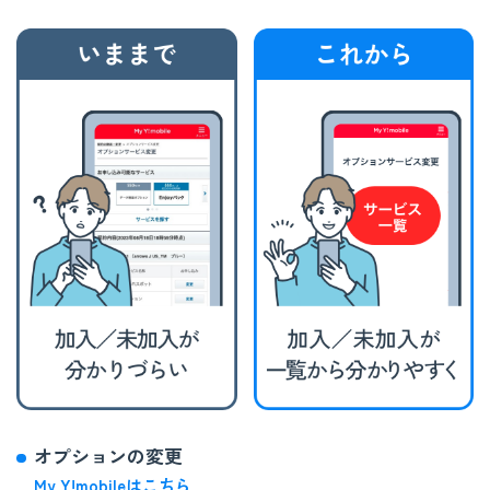
オプションの変更
My Y!mobileはこちら