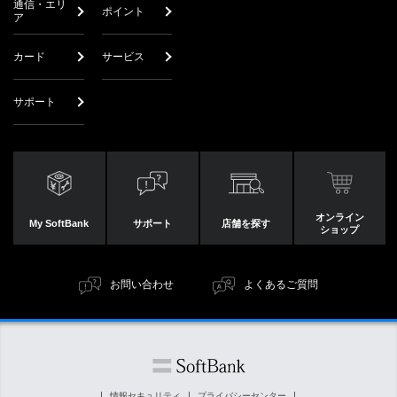
通信・エリ
ポイント
ア
カード
サービス
サポート
オンライン
My SoftBank
サポート
店舗を探す
ショップ
お問い合わせ
よくあるご質問
情報セキュリティ
プライバシーセンター