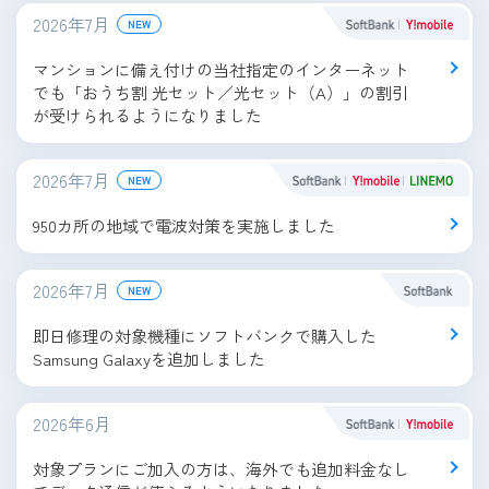
2026年7月
NEW
マンションに備え付けの当社指定のインターネット
でも「おうち割 光セット／光セット（A）」の割引
が受けられるようになりました
2026年7月
NEW
950カ所の地域で電波対策を実施しました
2026年7月
NEW
即日修理の対象機種にソフトバンクで購入した
Samsung Galaxyを追加しました
2026年6月
対象プランにご加入の方は、海外でも追加料金なし