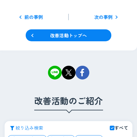
前の事例
次の事例
改善活動トップへ
改善活動のご紹介
絞り込み検索
すべて