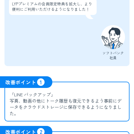
LYPプレミアムの会員限定特典を拡大し、より
便利にご利用いただけるようになりました！
ソフトバンク
社員
改善ポイント
1
「LINE バックアップ」
写真、動画の他にトーク履歴も復元できるよう事前にデ
ータをクラウドストレージに保存できるようになりまし
た。
改善ポイント
2