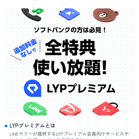
LYPプレミアムとは
LINEヤフーが提供するLYPプレミアム会員向けサービスや