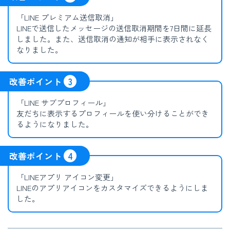
「LINE プレミアム送信取消」
LINEで送信したメッセージの送信取消期間を7日間に延長
しました。また、送信取消の通知が相手に表示されなく
なりました。
改善ポイント
3
「LINE サブプロフィール」
友だちに表示するプロフィールを使い分けることができ
るようになりました。
改善ポイント
4
「LINEアプリ アイコン変更」
LINEのアプリアイコンをカスタマイズできるようにしま
した。