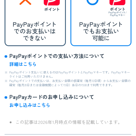
PayPayポイントでの支払い方法について
詳細はこちら
※
PayPayポイント支払いに使えるのはPayPayポイントとPayPayマネーです。PayPayマネー
ライトはご利用いただけません。
※
PayPayポイントでの支払いは、お支払い金額の仮確定（毎月12日頃）からお支払い金額の
確定（毎月20日または金融機関によって15日）当日の15:00まで利用できます。
PayPayカードのお申し込みについて
お申し込みはこちら
この記事は2026年1月時点の情報を記載しています。