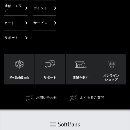
通信・エリ
ポイント
ア
カード
サービス
サポート
オンライン
My SoftBank
サポート
店舗を探す
ショップ
お問い合わせ
よくあるご質問