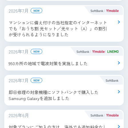
2026年7月
NEW
マンションに備え付けの当社指定のインターネット
でも「おうち割 光セット／光セット（A）」の割引
が受けられるようになりました
2026年7月
NEW
950カ所の地域で電波対策を実施しました
2026年7月
NEW
即日修理の対象機種にソフトバンクで購入した
Samsung Galaxyを追加しました
2026年6月
対象プランにご加入の方は、海外でも追加料金なし