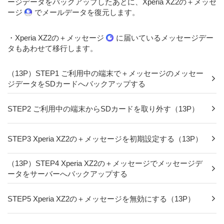
ージデータをバックアップしたあとに、Xperia XZ2の＋メッセ
ージ
でメールデータを復元します。
・Xperia XZ2の＋メッセージ
に届いているメッセージデー
タもあわせて移行します。
（13P）STEP1 ご利用中の端末で＋メッセージのメッセー
ジデータをSDカードへバックアップする
STEP2 ご利用中の端末からSDカードを取り外す（13P）
STEP3 Xperia XZ2の＋メッセージを初期設定する（13P）
（13P）STEP4 Xperia XZ2の＋メッセージでメッセージデ
ータをサーバーへバックアップする
STEP5 Xperia XZ2の＋メッセージを無効にする（13P）