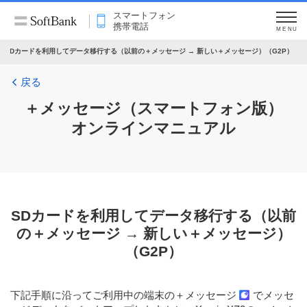
スマートフォン
携帯電話
MENU
SDカードを利用してデータ移行する（以前の＋メッセージ → 新しい＋メッセージ）（G2P）
戻る
＋メッセージ（スマートフォン版）
オンラインマニュアル
SDカードを利用してデータ移行する（以前
の＋メッセージ → 新しい＋メッセージ）
（G2P）
下記手順に沿ってご利用中の端末の＋メッセージ
でメッセ