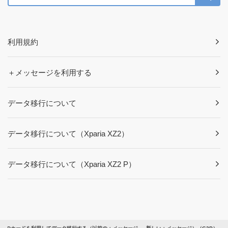
利用規約
＋メッセージを利用する
データ移行について
データ移行について（Xparia XZ2）
データ移行について（Xparia XZ2 P）