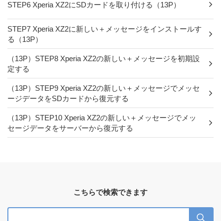
STEP6 Xperia XZ2にSDカードを取り付ける（13P）
STEP7 Xperia XZ2に新しい＋メッセージをインストールす
る（13P）
（13P）STEP8 Xperia XZ2の新しい＋メッセージを初期設
定する
（13P）STEP9 Xperia XZ2の新しい＋メッセージでメッセ
ージデータをSDカードから復元する
（13P）STEP10 Xperia XZ2の新しい＋メッセージでメッ
セージデータをサーバーから復元する
こちらで検索できます