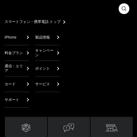
スマートフォン・携帯電話 トップ
iPhone
製品情報
キャンペー
料金プラン
ン
通信・エリ
ポイント
ア
カード
サービス
サポート