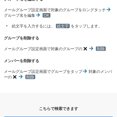
メールグループ設定画面で対象のグループをロングタッチ
グループ名を編集
OK
絵文字を入力するには、
絵文字
をタップします。
グループを削除する
メールグループ設定画面で対象のグループの
削除
メンバーを削除する
メールグループ設定画面でグループをタップ
対象のメンバ
ーの
削除
こちらで検索できます