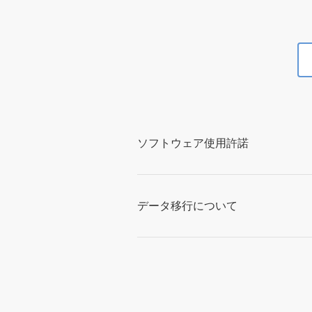
ソフトウェア使用許諾
データ移行について