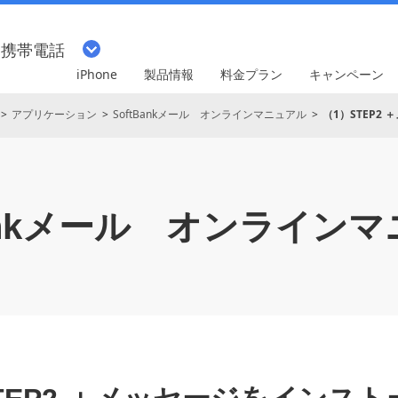
・携帯電話
iPhone
製品情報
料金プラン
キャンペーン
アプリケーション
SoftBankメール オンラインマニュアル
（1）STEP2
ankメール
オンラインマ