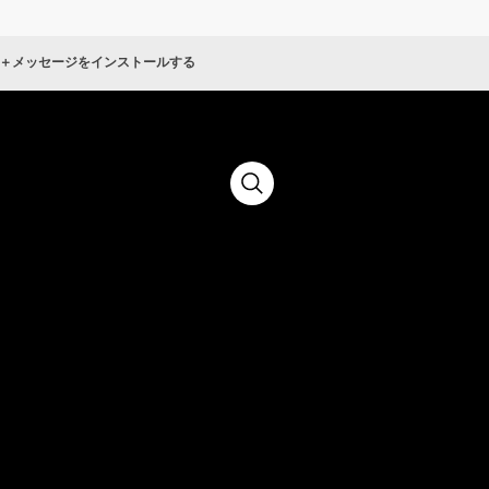
P2 ＋メッセージをインストールする