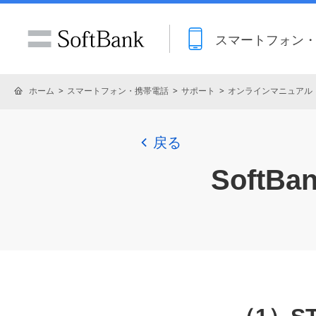
スマートフォン
ホーム
スマートフォン・携帯電話
サポート
オンラインマニュアル
戻る
SoftB