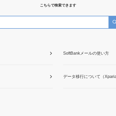
こちらで検索できます
SoftBankメールの使い方
データ移行について（Xparia