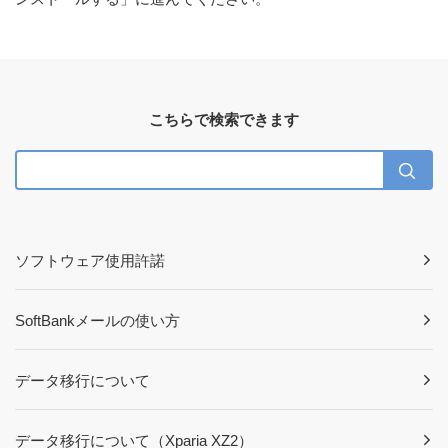
こちらで検索できます
ソフトウェア使用許諾
SoftBankメールの使い方
データ移行について
データ移行について（Xparia XZ2）