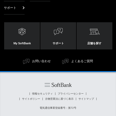
サポート
My SoftBank
サポート
店舗を探す
お問い合わせ
よくあるご質問
情報セキュリティ
プライバシーセンター
サイトポリシー
古物営業法に基づく表示
サイトマップ
電気通信事業登録番号：第72号