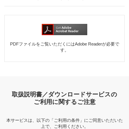
PDFファイルをご覧いただくにはAdobe Readerが必要で
す。
取扱説明書／ダウンロードサービスの
ご利用に関するご注意
本サービスは、以下の「ご利用の条件」にご同意いただいた
上で、ご利用ください。