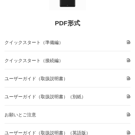
PDF形式
クイックスタート（準備編）
クイックスタート（接続編）
ユーザーガイド（取扱説明書）
​ユーザーガイド（取扱説明書）（別紙）
お願いとご注意
ユーザーガイド（取扱説明書）（英語版）