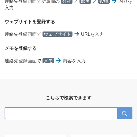
連絡先登録画面で所属欄の
会社
／
部署
／
役職
内容を
入力
ウェブサイトを登録する
連絡先登録画面で
ウェブサイト
URLを入力
メモを登録する
連絡先登録画面で
メモ
内容を入力
こちらで検索できます