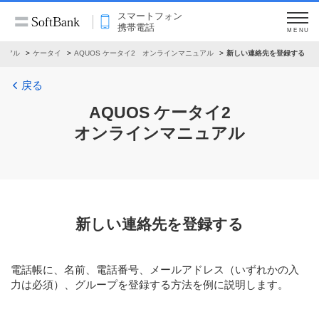
スマートフォン
携帯電話
MENU
ュアル
ケータイ
AQUOS ケータイ2 オンラインマニュアル
新しい連絡先を登録する
戻る
AQUOS ケータイ2
オンラインマニュアル
新しい連絡先を登録する
電話帳に、名前、電話番号、メールアドレス（いずれかの入
力は必須）、グループを登録する方法を例に説明します。