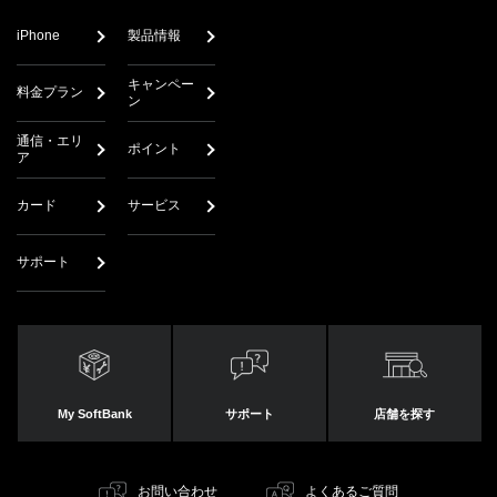
iPhone
製品情報
キャンペー
料金プラン
ン
通信・エリ
ポイント
ア
カード
サービス
サポート
My SoftBank
サポート
店舗を探す
お問い合わせ
よくあるご質問