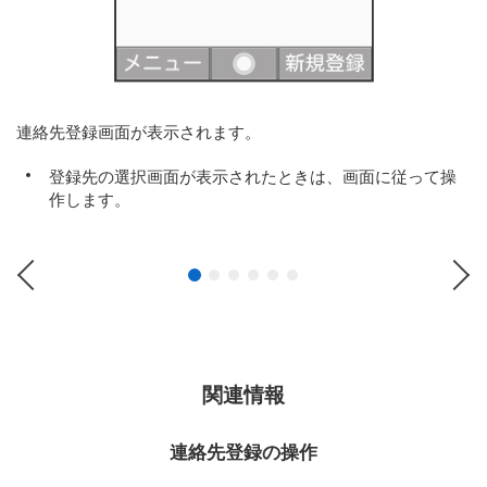
連絡先登録画面が表示されます。
登録先の選択画面が表示されたときは、画面に従って操
作します。
Previous
Ne
関連情報
連絡先登録の操作