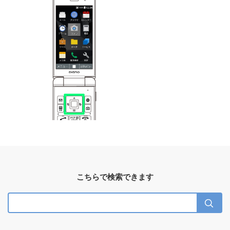
こちらで検索できます