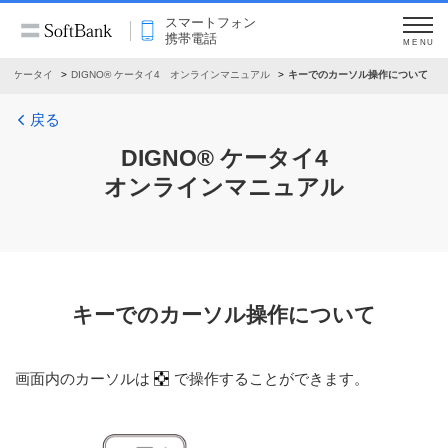
スマートフォン
携帯電話
MENU
ケータイ
DIGNO® ケータイ4 オンラインマニュアル
キーでのカーソル操作について
戻る
DIGNO® ケータイ4
オンラインマニュアル
キーでのカーソル操作について
画面内のカーソルは
で操作することができます。