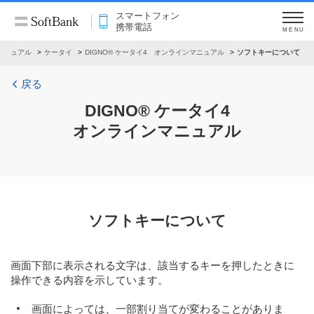
スマートフォン
携帯電話
MENU
マニュアル
ケータイ
DIGNO® ケータイ4 オンラインマニュアル
ソフトキーについて
戻る
DIGNO® ケータイ4
オンラインマニュアル
ソフトキーについて
画面下部に表示される文字は、該当するキーを押したときに
操作できる内容を示しています。
画面によっては、一部割り当てが変わることがありま