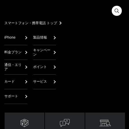
スマートフォン・携帯電話 トップ
iPhone
製品情報
キャンペー
料金プラン
ン
通信・エリ
ポイント
ア
カード
サービス
サポート