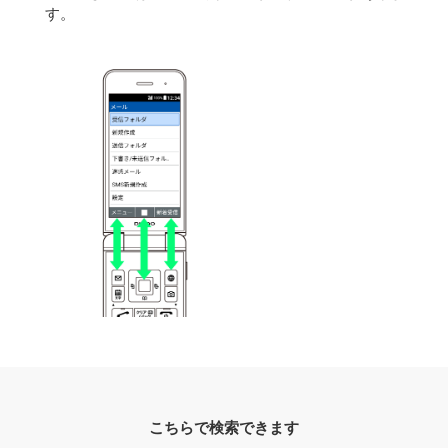
す。
こちらで検索できます