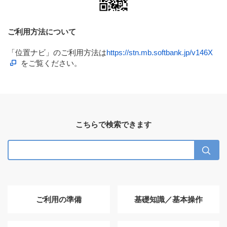
ご利用方法について
「位置ナビ」のご利用方法は
https://stn.mb.softbank.jp/v146X
をご覧ください。
こちらで検索できます
ご利用の準備
基礎知識／基本操作