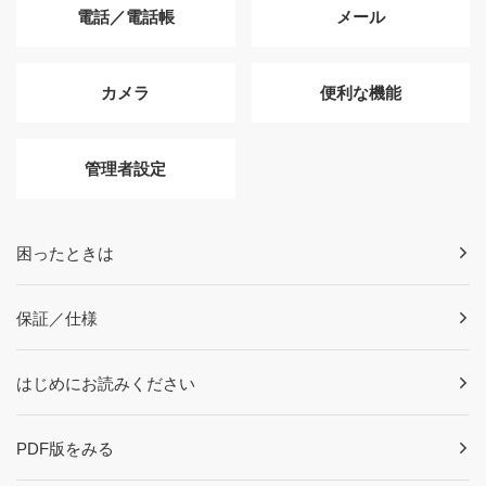
電話／電話帳
メール
カメラ
便利な機能
管理者設定
困ったときは
保証／仕様
はじめにお読みください
PDF版をみる