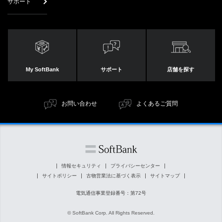
サポート
My SoftBank
サポート
店舗を探す
お問い合わせ
よくあるご質問
情報セキュリティ
プライバシーセンター
サイトポリシー
古物営業法に基づく表示
サイトマップ
電気通信事業登録番号：第72号
© SoftBank Corp. All Rights Reserved.