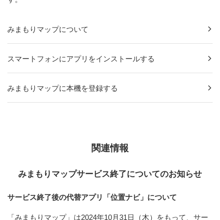
みまもりマップについて
スマートフォンにアプリをインストールする
みまもりマップに本機を登録する
関連情報
みまもりマップサービス終了についてのお知らせ
サービス終了後の代替アプリ「位置ナビ」について
「みまもりマップ」は2024年10月31日（木）をもって、サー