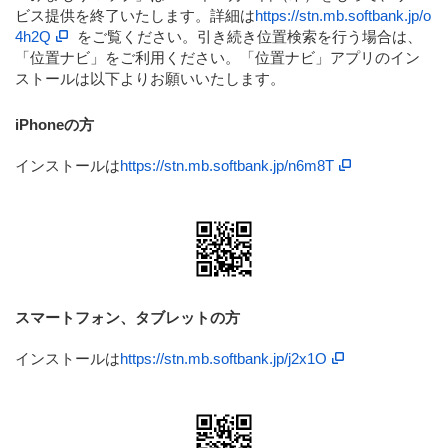
ビス提供を終了いたします。詳細は
https://stn.mb.softbank.jp/o
4h2Q
をご覧ください。引き続き位置検索を行う場合は、
「位置ナビ」をご利用ください。「位置ナビ」アプリのイン
ストールは以下よりお願いいたします。
iPhoneの方
インストールは
https://stn.mb.softbank.jp/n6m8T
スマートフォン、タブレットの方
インストールは
https://stn.mb.softbank.jp/j2x1O