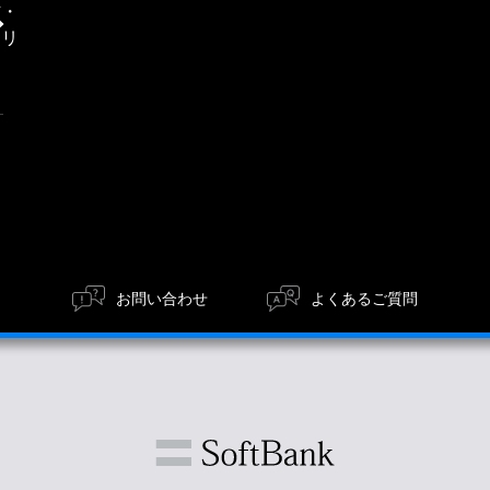
信・
エリ
ア
お問い合わせ
よくあるご質問