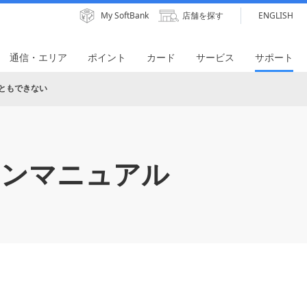
My SoftBank
店舗を探す
ENGLISH
通信・エリア
ポイント
カード
サービス
サポート
ともできない
インマニュアル