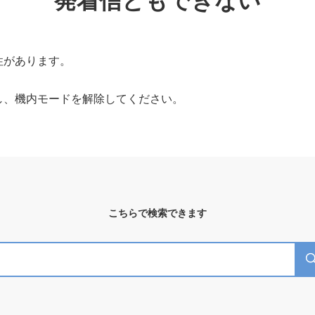
発着信ともできない
性があります。
し、機内モードを解除してください。
こちらで検索できます