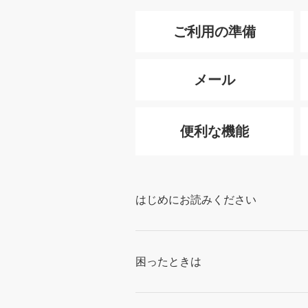
ご利用の準備
メール
便利な機能
はじめにお読みください
困ったときは