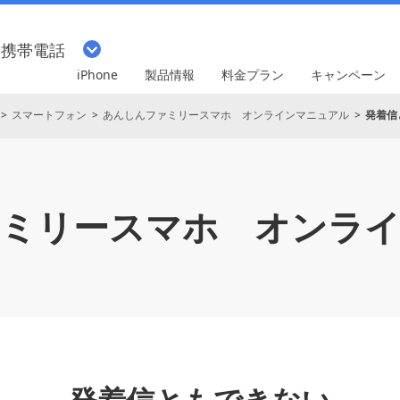
・携帯電話
iPhone
製品情報
料金プラン
キャンペーン
スマートフォン
あんしんファミリースマホ オンラインマニュアル
発着信
ミリースマホ
オンラ