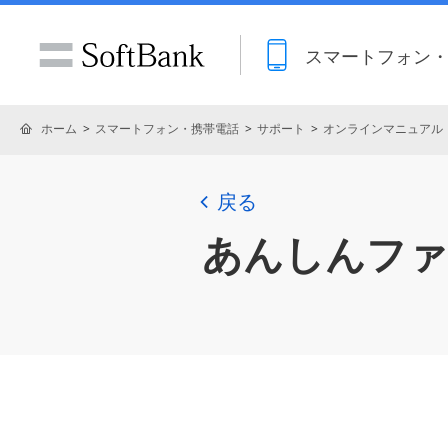
スマートフォン
ホーム
スマートフォン・携帯電話
サポート
オンラインマニュアル
戻る
あんしんファ