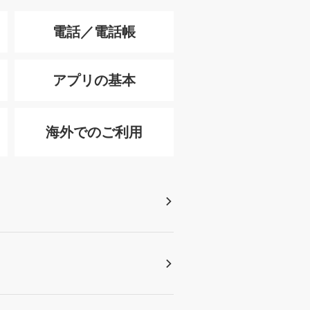
電話／電話帳
アプリの基本
海外でのご利用