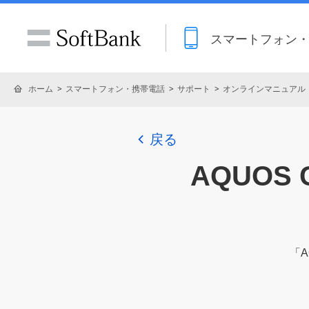
スマートフォン
ホーム
スマートフォン・携帯電話
サポート
オンラインマニュアル
戻る
AQUOS 
「
A