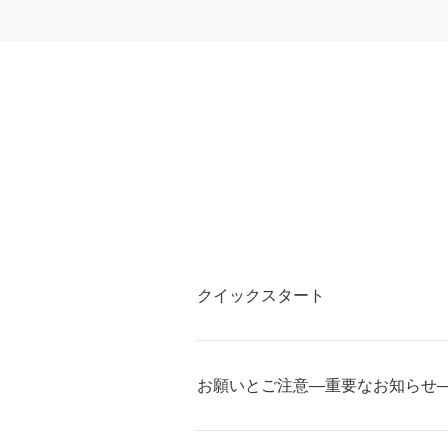
クイックスタート
お願いとご注意―重要なお知らせ