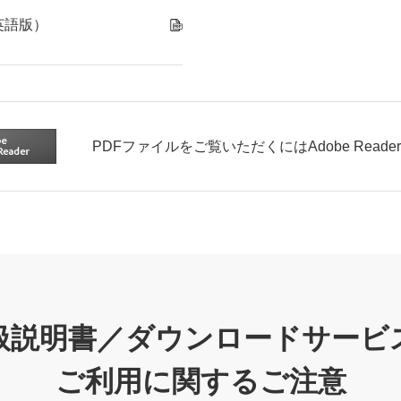
英語版）
PDFファイルをご覧いただくにはAdobe Read
扱説明書／ダウンロードサービ
ご利用に関するご注意