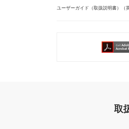
ユーザーガイド（取扱説明書）（
取