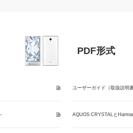
PDF形式
ユーザーガイド（取扱説明
―
AQUOS CRYSTALとHa