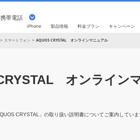
・携帯電話
iPhone
製品情報
料金プラン
キャンペーン
スマートフォン
AQUOS CRYSTAL オンラインマニュアル
CRYSTAL
オンライン
QUOS CRYSTAL
」の取り扱い説明書についてご案内していま