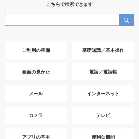
こちらで検索できます
ご利用の準備
基礎知識／基本操作
画面の見かた
電話／電話帳
メール
インターネット
カメラ
テレビ
アプリの基本
便利な機能