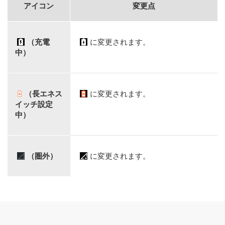
アイコン
変更点
（充電
に変更されます。
中）
（長エネス
に変更されます。
イッチ設定
中）
（圏外）
に変更されます。