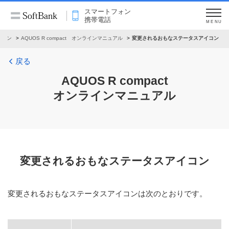
スマートフォン
携帯電話
MENU
フォン
AQUOS R compact オンラインマニュアル
変更されるおもなステータスアイコン
戻る
AQUOS R compact
オンラインマニュアル
変更されるおもなステータスアイコン
変更されるおもなステータスアイコンは次のとおりです。