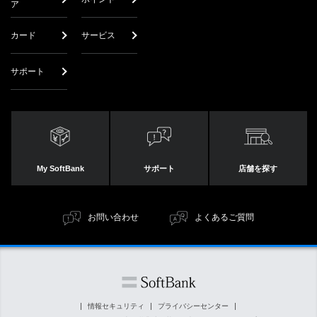
ア
カード
サービス
サポート
My SoftBank
サポート
店舗を探す
お問い合わせ
よくあるご質問
情報セキュリティ
プライバシーセンター