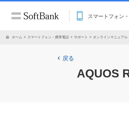
スマートフォン
ホーム
スマートフォン・携帯電話
サポート
オンラインマニュアル
戻る
AQUOS R