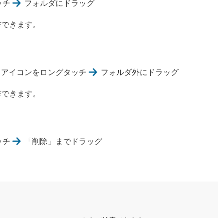
ッチ
フォルダにドラッグ
作できます。
アイコンをロングタッチ
フォルダ外にドラッグ
作できます。
ッチ
「削除」までドラッグ