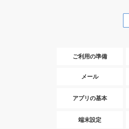
ご利用の準備
メール
アプリの基本
端末設定