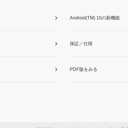
Android(TM) 10の新機能
保証／仕様
PDF版をみる