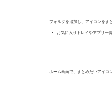
フォルダを追加し、アイコンをま
お気に入りトレイやアプリ一
ホーム画面で、まとめたいアイコ