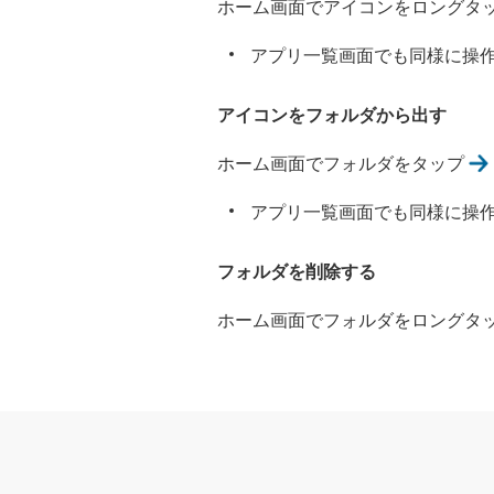
ホーム画面でアイコンをロングタ
アプリ一覧画面でも同様に操
アイコンをフォルダから出す
ホーム画面でフォルダをタップ
アプリ一覧画面でも同様に操
フォルダを削除する
ホーム画面でフォルダをロングタ