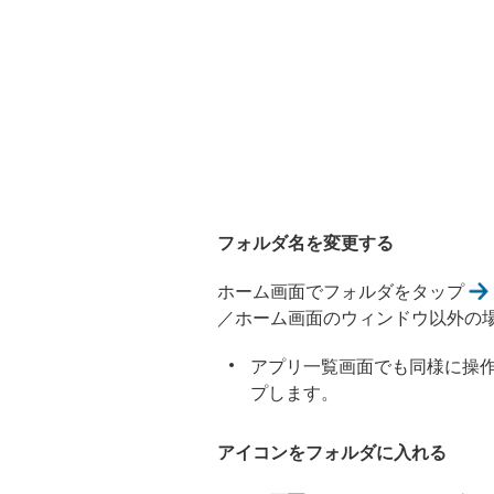
フォルダ名を変更する
ホーム画面でフォルダをタップ
／ホーム画面のウィンドウ以外の
アプリ一覧画面でも同様に操
プします。
アイコンをフォルダに入れる