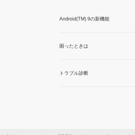
Android(TM) 9の新機能
困ったときは
トラブル診断