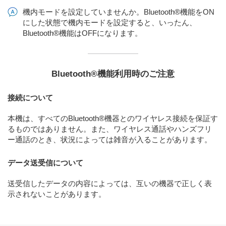
機内モードを設定していませんか。Bluetooth®機能をON
にした状態で機内モードを設定すると、いったん、
Bluetooth®機能はOFFになります。
Bluetooth®機能利用時のご注意
接続について
本機は、すべてのBluetooth®機器とのワイヤレス接続を保証す
るものではありません。また、ワイヤレス通話やハンズフリ
ー通話のとき、状況によっては雑音が入ることがあります。
データ送受信について
送受信したデータの内容によっては、互いの機器で正しく表
示されないことがあります。