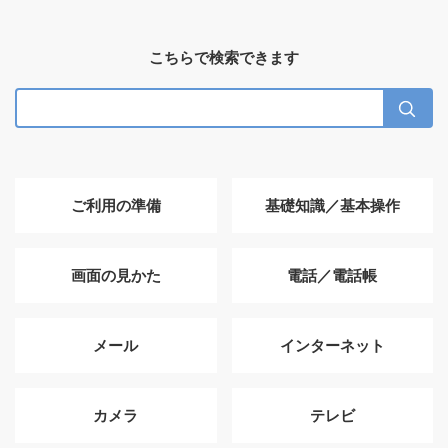
こちらで検索できます
ご利用の準備
基礎知識／基本操作
画面の見かた
電話／電話帳
メール
インターネット
カメラ
テレビ