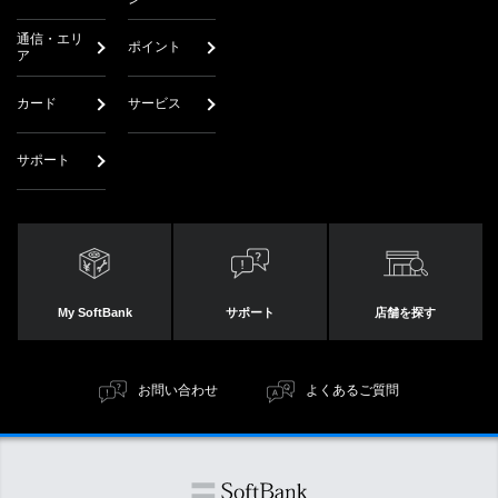
通信・エリ
ポイント
ア
カード
サービス
サポート
My SoftBank
サポート
店舗を探す
お問い合わせ
よくあるご質問