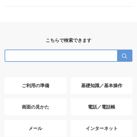
こちらで検索できます
ご利用の準備
基礎知識／基本操作
画面の見かた
電話／電話帳
メール
インターネット