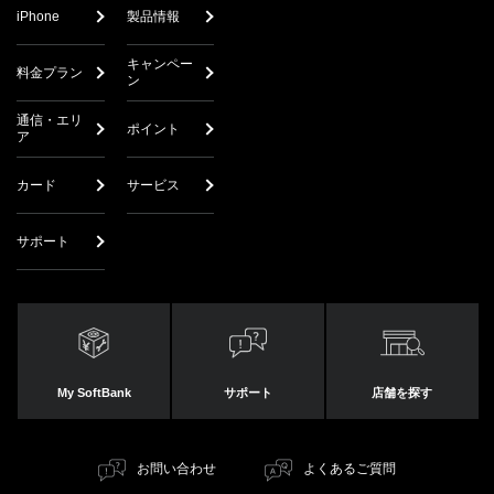
iPhone
製品情報
キャンペー
料金プラン
ン
通信・エリ
ポイント
ア
カード
サービス
サポート
My SoftBank
サポート
店舗を探す
お問い合わせ
よくあるご質問