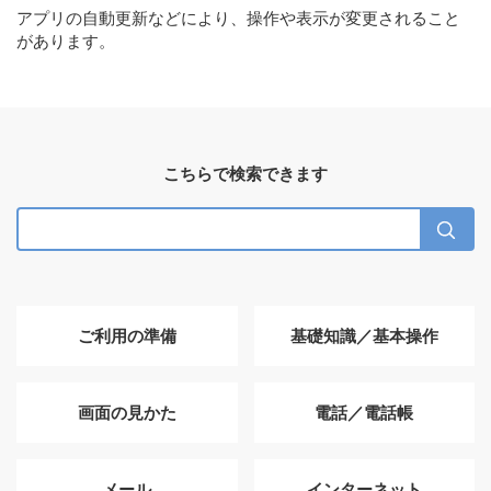
アプリの自動更新などにより、操作や表示が変更されること
があります。
こちらで検索できます
ご利用の準備
基礎知識／基本操作
画面の見かた
電話／電話帳
メール
インターネット