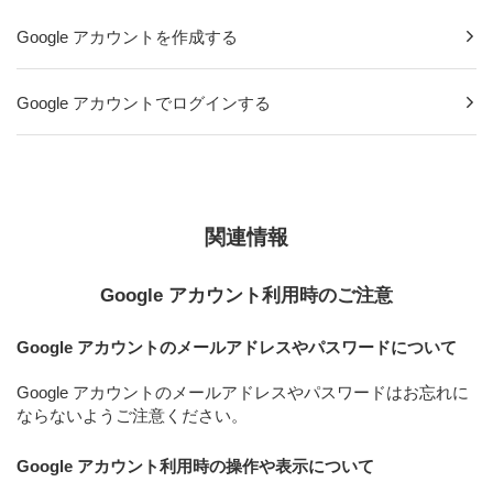
Google アカウントを作成する
Google アカウントでログインする
関連情報
Google アカウント利用時のご注意
Google アカウントのメールアドレスやパスワードについて
Google アカウントのメールアドレスやパスワードはお忘れに
ならないようご注意ください。
Google アカウント利用時の操作や表示について