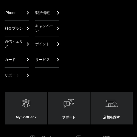
iPhone
製品情報
キャンペー
料金プラン
ン
通信・エリ
ポイント
ア
カード
サービス
サポート
My SoftBank
サポート
店舗を探す