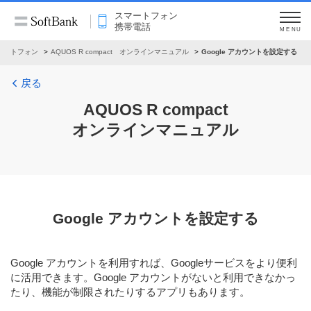
スマートフォン
携帯電話
MENU
マートフォン
AQUOS R compact オンラインマニュアル
Google アカウントを設定する
戻る
AQUOS R compact
オンラインマニュアル
Google アカウントを設定する
Google アカウントを利用すれば、Googleサービスをより便利
に活用できます。Google アカウントがないと利用できなかっ
たり、機能が制限されたりするアプリもあります。