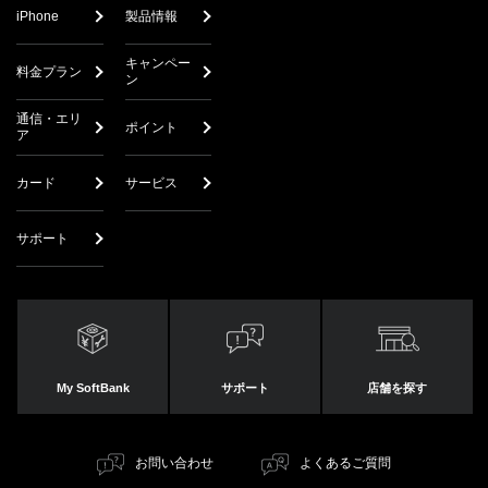
iPhone
製品情報
キャンペー
料金プラン
ン
通信・エリ
ポイント
ア
カード
サービス
サポート
My SoftBank
サポート
店舗を探す
お問い合わせ
よくあるご質問