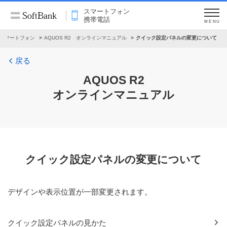
スマートフォン
携帯電話
MENU
スマートフォン
AQUOS R2 オンラインマニュアル
クイック設定パネルの変更について
戻る
AQUOS R2
オンラインマニュアル
クイック設定パネルの変更について
デザインや表示位置が一部変更されます。
クイック設定パネルの見かた