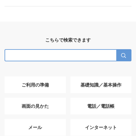
こちらで検索できます
ご利用の準備
基礎知識／基本操作
画面の見かた
電話／電話帳
メール
インターネット