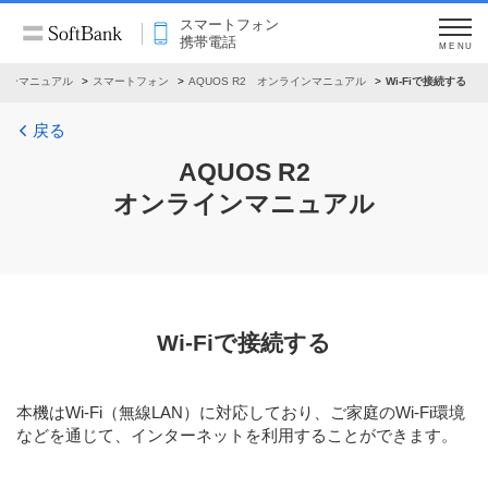
スマートフォン
携帯電話
MENU
インマニュアル
スマートフォン
AQUOS R2 オンラインマニュアル
Wi-Fiで接続する
戻る
AQUOS R2
オンラインマニュアル
Wi-Fiで接続する
本機はWi-Fi（無線LAN）に対応しており、ご家庭のWi-Fi環境
などを通じて、インターネットを利用することができます。