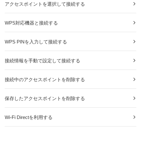
アクセスポイントを選択して接続する
WPS対応機器と接続する
WPS PINを入力して接続する
接続情報を手動で設定して接続する
接続中のアクセスポイントを削除する
保存したアクセスポイントを削除する
Wi-Fi Directを利用する