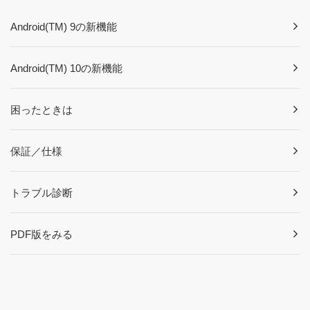
Android(TM) 9の新機能
Android(TM) 10の新機能
困ったときは
保証／仕様
トラブル診断
PDF版をみる