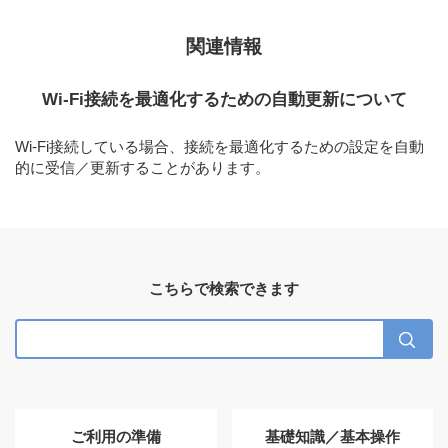
関連情報
Wi-Fi接続を最適化するための自動更新について
Wi-Fi接続している場合、接続を最適化するための設定を自動
的に受信／更新することがあります。
こちらで検索できます
ご利用の準備
基礎知識／基本操作