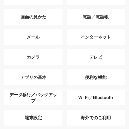
画面の見かた
電話／電話帳
メール
インターネット
カメラ
テレビ
アプリの基本
便利な機能
データ移行／バックアッ
Wi-Fi／Bluetooth
プ
端末設定
海外でのご利用