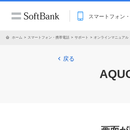
スマートフォン
ホーム
スマートフォン・携帯電話
サポート
オンラインマニュアル
戻る
AQUO