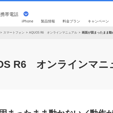
・携帯電話
iPhone
製品情報
料金プラン
キャンペーン
スマートフォン
AQUOS R6 オンラインマニュアル
画面が固まったまま動
S R6
オンラインマニ