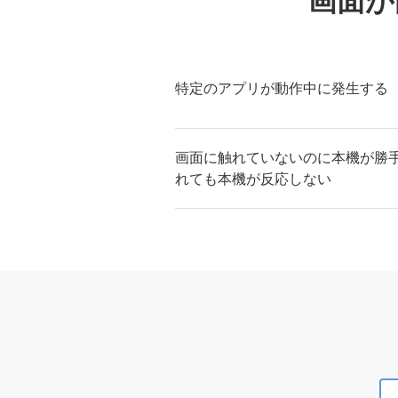
画面が
特定のアプリが動作中に発生する
画面に触れていないのに本機が勝
れても本機が反応しない