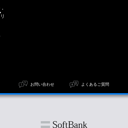
通
信・
エリ
ア
お問い合わせ
よくあるご質問