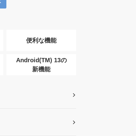
便利な機能
Android(TM) 13の
新機能