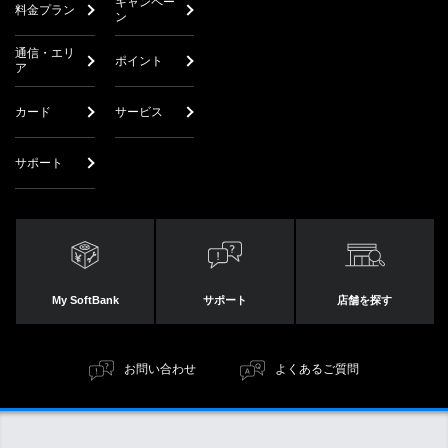
キャンペー
料金プラン
ン
通信・エリ
ポイント
ア
カード
サービス
サポート
My SoftBank
サポート
店舗を探す
お問い合わせ
よくあるご質問