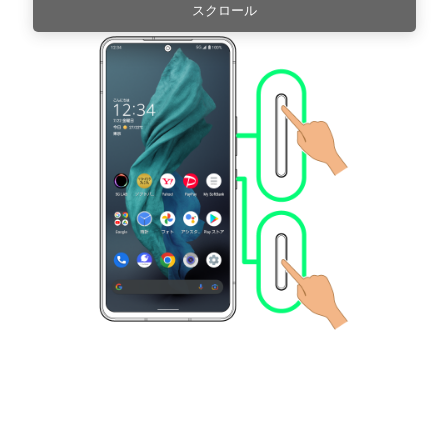
スクロール