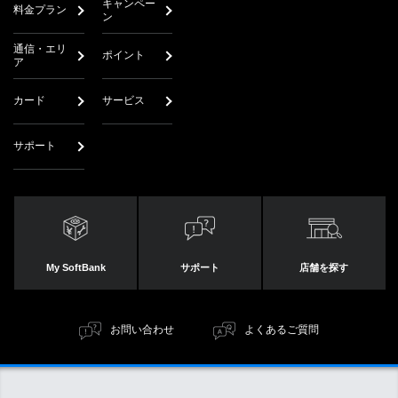
キャンペー
料金プラン
ン
通信・エリ
ポイント
ア
カード
サービス
サポート
My SoftBank
サポート
店舗を探す
お問い合わせ
よくあるご質問