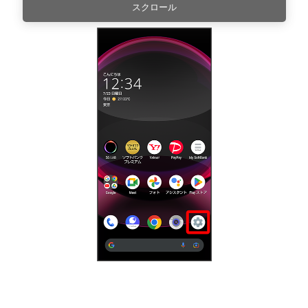
スクロール