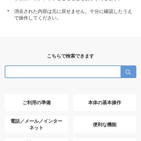
消去された内容は元に戻せません。十分に確認したうえ
で操作してください。
こちらで検索できます
ご利用の準備
本体の基本操作
電話／メール／インター
便利な機能
ネット