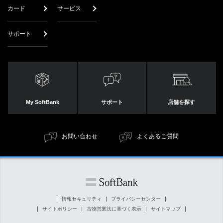
カード
サービス
サポート
My SoftBank
サポート
店舗を探す
お問い合わせ
よくあるご質問
情報セキュリティ
プライバシーセンター
サイトポリシー
古物営業法に基づく表示
サイトマップ