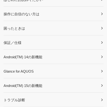
操作に自信のない方は
困ったときは
保証／仕様
Android(TM) 14の新機能
Glance for AQUOS
Android(TM) 15の新機能
トラブル診断