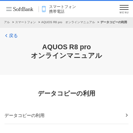
スマートフォン
携帯電話
MENU
ニュアル
スマートフォン
AQUOS R8 pro オンラインマニュアル
データコピーの利用
戻る
AQUOS R8 pro
オンラインマニュアル
データコピーの利用
データコピーの利用