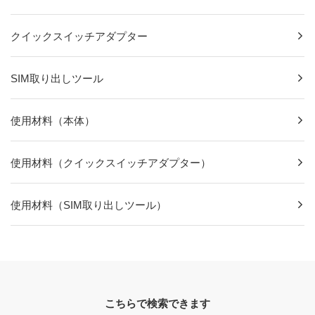
クイックスイッチアダプター
SIM取り出しツール
使用材料（本体）
使用材料（クイックスイッチアダプター）
使用材料（SIM取り出しツール）
こちらで検索できます