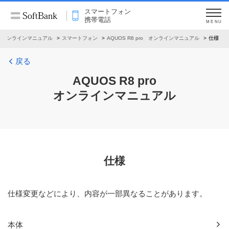
スマートフォン
携帯電話
MENU
オンラインマニュアル
スマートフォン
AQUOS R8 pro オンラインマニュアル
仕様
戻る
AQUOS R8 pro
オンラインマニュアル
仕様
仕様変更などにより、内容が一部異なることがあります。
本体