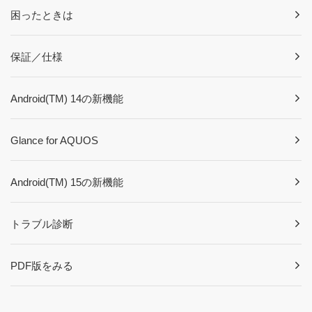
困ったときは
保証／仕様
Android(TM) 14の新機能
Glance for AQUOS
Android(TM) 15の新機能
トラブル診断
PDF版をみる