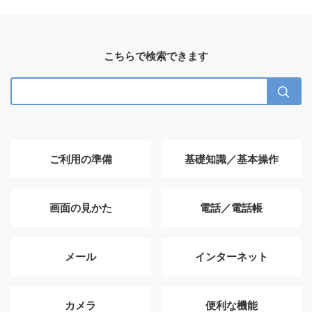
こちらで検索できます
ご利用の準備
基礎知識／基本操作
画面の見かた
電話／電話帳
メール
インターネット
カメラ
便利な機能