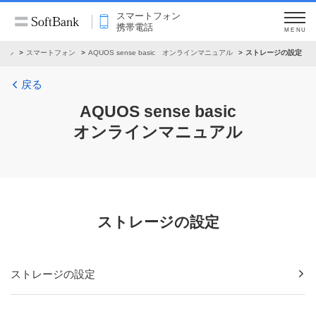
スマートフォン
携帯電話
MENU
アル
スマートフォン
AQUOS sense basic オンラインマニュアル
ストレージの設定
戻る
AQUOS sense basic
オンラインマニュアル
ストレージの設定
ストレージの設定