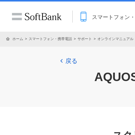
スマートフォン
ホーム
スマートフォン・携帯電話
サポート
オンラインマニュアル
戻る
AQUOS