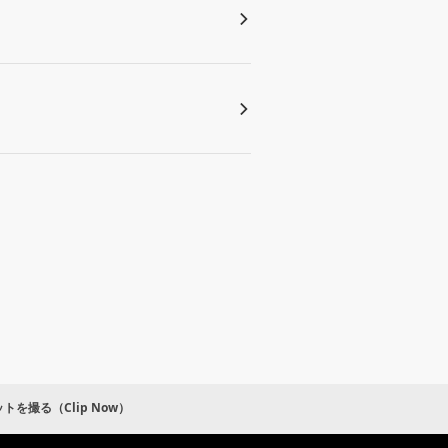
を撮る（Clip Now）