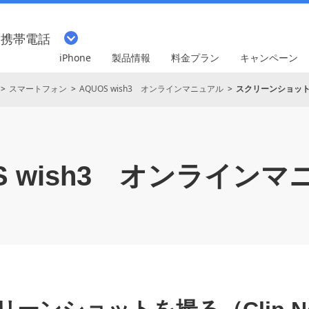
・携帯電話
iPhone
製品情報
料金プラン
キャンペーン
スマートフォン
AQUOS wish3 オンラインマニュアル
スクリーンショットを
 wish3
オンラインマ