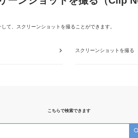
リーンショットを撮る（Clip N
チして、スクリーンショットを撮ることができます。
スクリーンショットを撮る
こちらで検索できます