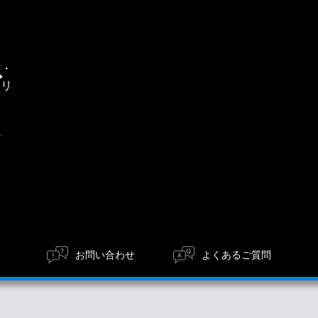
通
信・
エリ
ア
お問い合わせ
よくあるご質問