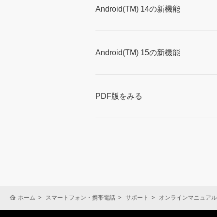
Android(TM) 14の新機能
Android(TM) 15の新機能
PDF版をみる
ホーム
スマートフォン・携帯電話
サポート
オンラインマニュアル