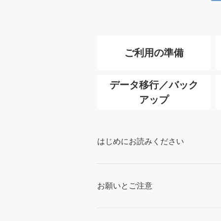
ご利用の準備
データ移行／バック
アップ
はじめにお読みください
お願いとご注意