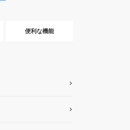
便利な機能