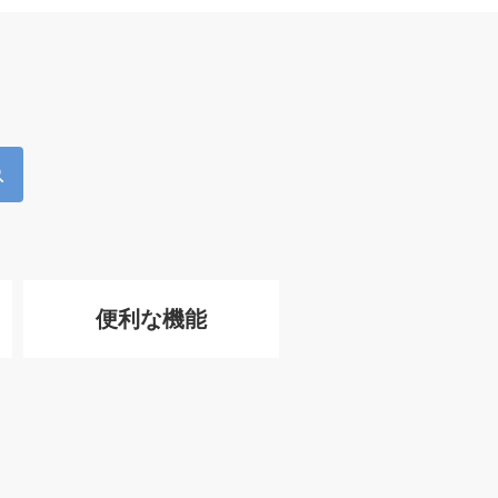
便利な機能