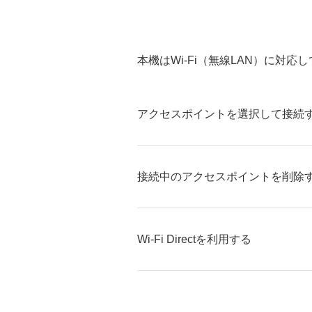
本機はWi-Fi（無線LAN）に対
アクセスポイントを選択して接続
接続中のアクセスポイントを削除
Wi-Fi Directを利用する