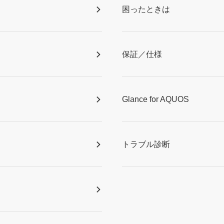
困ったときは
保証／仕様
Glance for AQUOS
トラブル診断