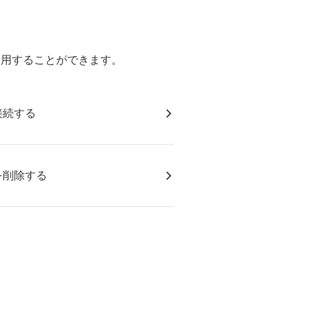
を利用することができます。
接続する
を削除する