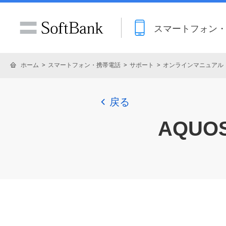
スマートフォン
ホーム
スマートフォン・携帯電話
サポート
オンラインマニュアル
戻る
AQUOS