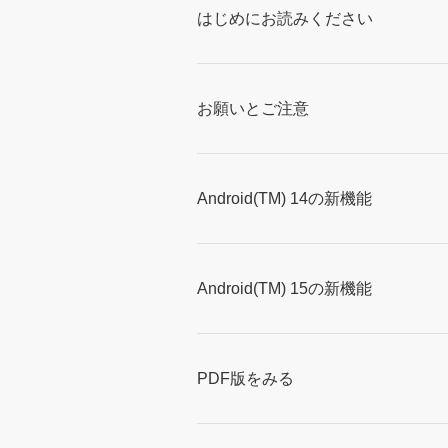
はじめにお読みください
お願いとご注意
Android(TM) 14の新機能
Android(TM) 15の新機能
PDF版をみる