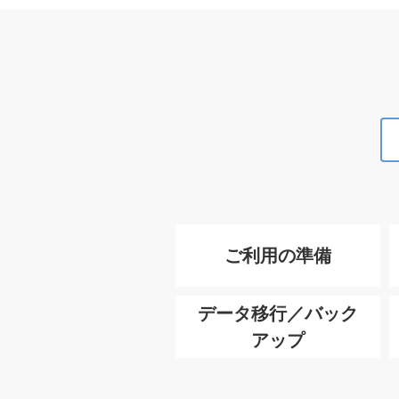
ご利用の準備
データ移行／バック
アップ