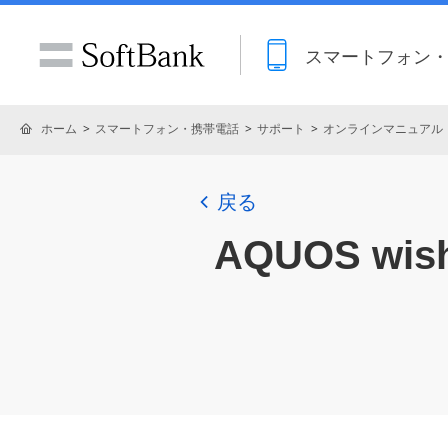
スマートフォン
ホーム
スマートフォン・携帯電話
サポート
オンラインマニュアル
戻る
AQUOS w