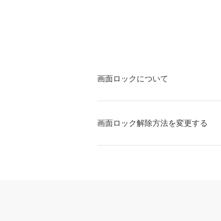
画面ロックについて
画面ロック解除方法を変更する