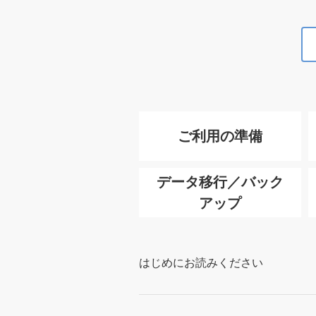
ご利用の準備
データ移行／バック
アップ
はじめにお読みください