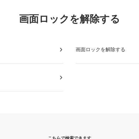
画面ロックを解除する
画面ロックを解除する
こちらで検索できます