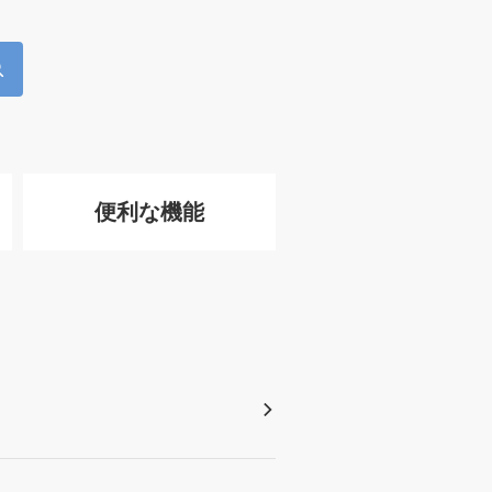
便利な機能