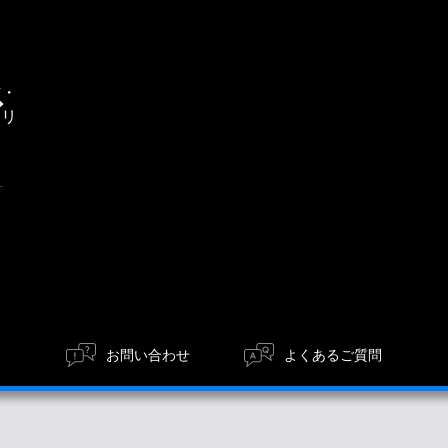
通
信・
エリ
ア
お問い合わせ
よくあるご質問