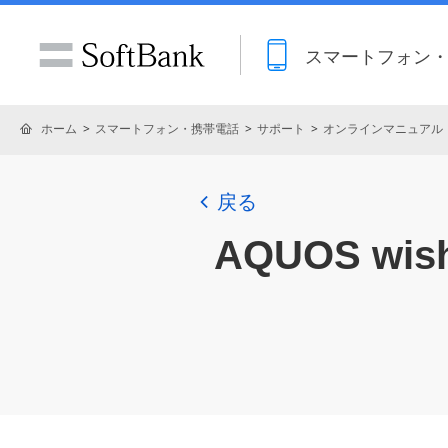
スマートフォン
ホーム
スマートフォン・携帯電話
サポート
オンラインマニュアル
戻る
AQUOS w