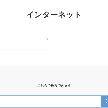
インターネット
こちらで検索できます