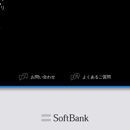
信・
エリ
ア
お問い合わせ
よくあるご質問