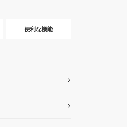
便利な機能