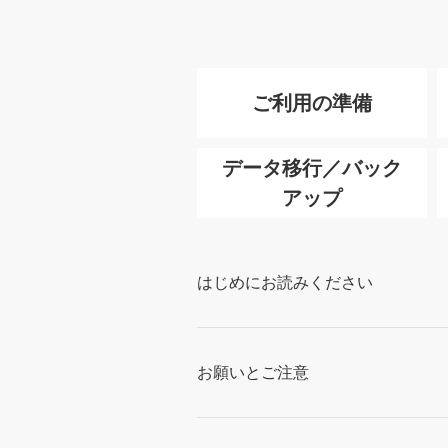
ご利用の準備
データ移行／バック
アップ
はじめにお読みください
お願いとご注意