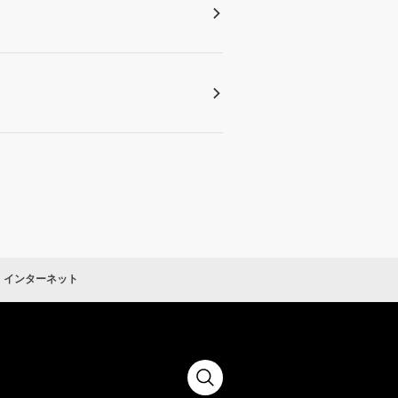
インターネット