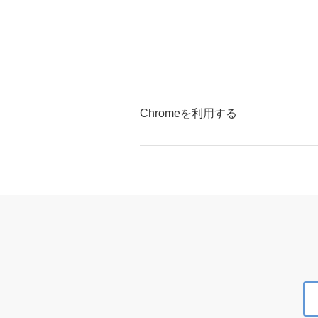
Chromeを利用する