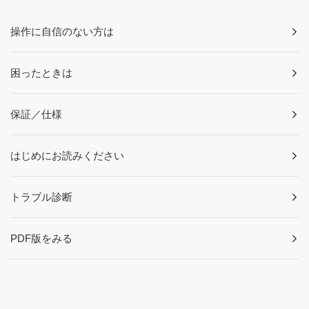
操作に自信のない方は
困ったときは
保証／仕様
はじめにお読みください
トラブル診断
PDF版をみる