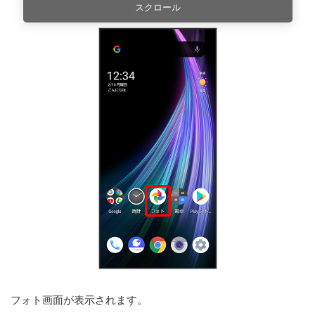
スクロール
フォト画面が表示されます。