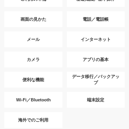
画面の見かた
電話／電話帳
メール
インターネット
カメラ
アプリの基本
データ移行／バックアッ
便利な機能
プ
Wi-Fi／Bluetooth
端末設定
海外でのご利用