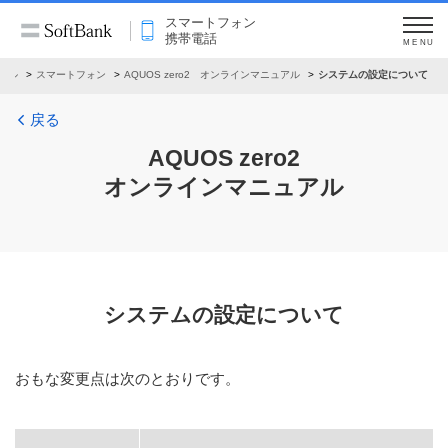
スマートフォン
携帯電話
MENU
アル
スマートフォン
AQUOS zero2 オンラインマニュアル
システムの設定について
戻る
AQUOS zero2
オンラインマニュアル
システムの設定について
おもな変更点は次のとおりです。