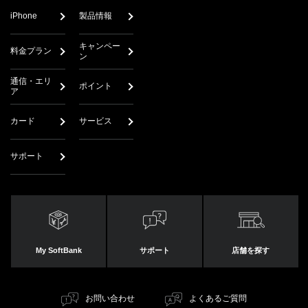
iPhone
製品情報
キャンペー
料金プラン
ン
通信・エリ
ポイント
ア
カード
サービス
サポート
My SoftBank
サポート
店舗を探す
お問い合わせ
よくあるご質問