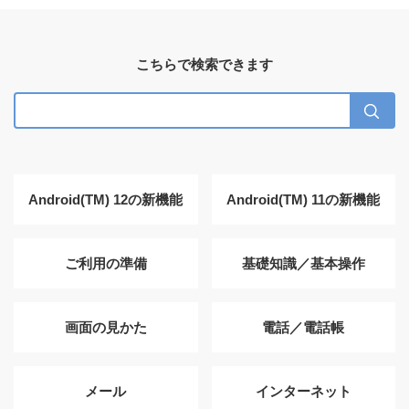
こちらで検索できます
Android(TM) 12の新機能
Android(TM) 11の新機能
ご利用の準備
基礎知識／基本操作
画面の見かた
電話／電話帳
メール
インターネット