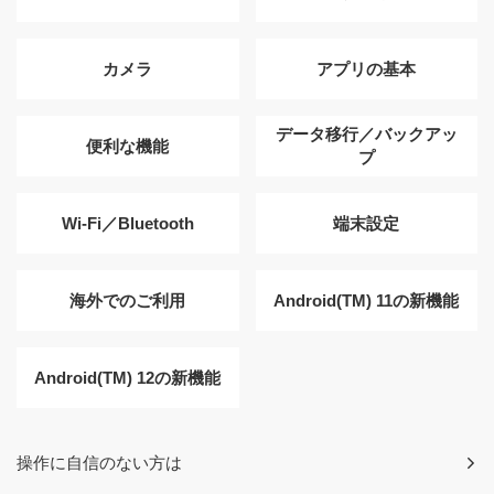
カメラ
アプリの基本
データ移行／バックアッ
便利な機能
プ
Wi-Fi／Bluetooth
端末設定
海外でのご利用
Android(TM) 11の新機能
Android(TM) 12の新機能
操作に自信のない方は