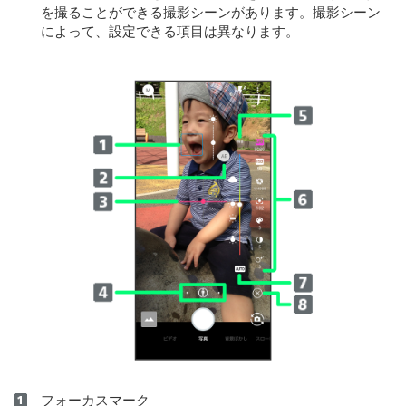
を撮ることができる撮影シーンがあります。撮影シーン
によって、設定できる項目は異なります。
フォーカスマーク