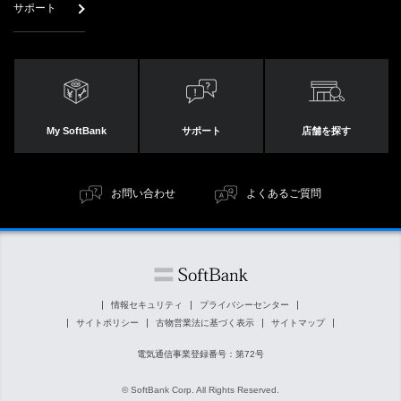
サポート
My SoftBank
サポート
店舗を探す
お問い合わせ
よくあるご質問
情報セキュリティ
プライバシーセンター
サイトポリシー
古物営業法に基づく表示
サイトマップ
電気通信事業登録番号：第72号
© SoftBank Corp. All Rights Reserved.