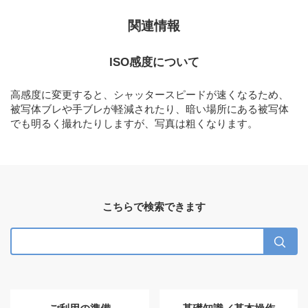
関連情報
ISO感度について
高感度に変更すると、シャッタースピードが速くなるため、
被写体ブレや手ブレが軽減されたり、暗い場所にある被写体
でも明るく撮れたりしますが、写真は粗くなります。
こちらで検索できます