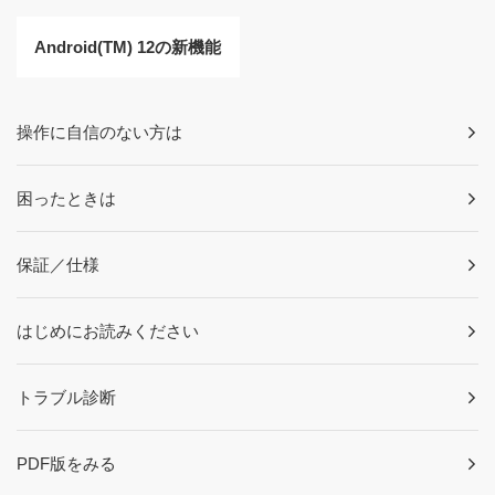
Android(TM) 12の新機能
操作に自信のない方は
困ったときは
保証／仕様
はじめにお読みください
トラブル診断
PDF版をみる