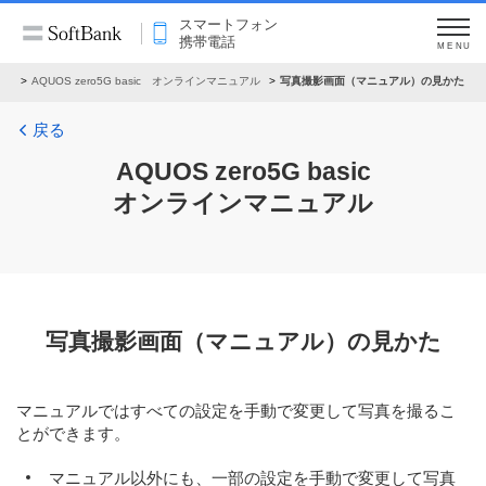
スマートフォン
携帯電話
MENU
ォン
AQUOS zero5G basic オンラインマニュアル
写真撮影画面（マニュアル）の見かた
戻る
AQUOS zero5G basic
オンラインマニュアル
写真撮影画面（マニュアル）の見かた
マニュアルではすべての設定を手動で変更して写真を撮るこ
とができます。
マニュアル以外にも、一部の設定を手動で変更して写真