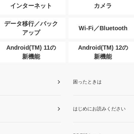
インターネット
カメラ
データ移行／バック
Wi-Fi／Bluetooth
アップ
Android(TM) 11の
Android(TM) 12の
新機能
新機能
困ったときは
はじめにお読みください