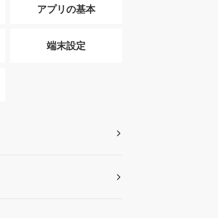
アプリの基本
端末設定