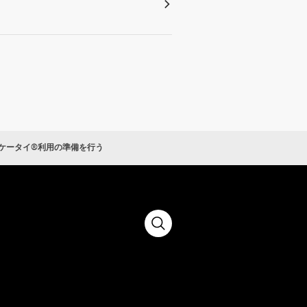
ケータイ®利用の準備を行う