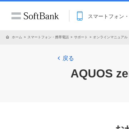
スマートフォン
ホーム
スマートフォン・携帯電話
サポート
オンラインマニュアル
戻る
AQUOS zer