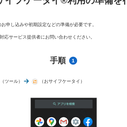
サイフケータイ®利用の準備を
のお申し込みや初期設定などの準備が必要です。
®対応サービス提供者にお問い合わせください。
手順
1
（ツール）
（おサイフケータイ）