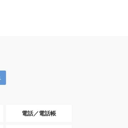
電話／電話帳