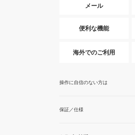
メール
便利な機能
海外でのご利用
操作に自信のない方は
保証／仕様