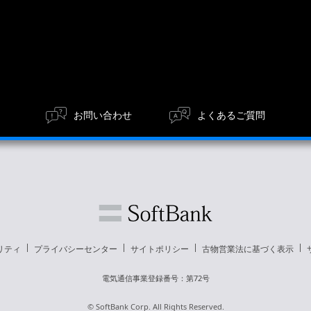
お問い合わせ
よくあるご質問
リティ
プライバシーセンター
サイトポリシー
古物営業法に基づく表示
電気通信事業登録番号：第72号
© SoftBank Corp. All Rights Reserved.