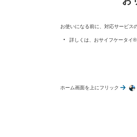
お
お使いになる前に、対応サービス
詳しくは、おサイフケータイ
ホーム画面を上にフリック