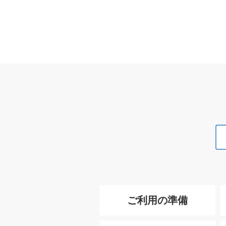
ご利用の準備