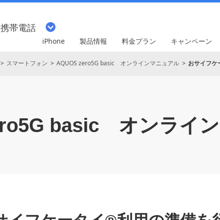
・携帯電話
iPhone
製品情報
料金プラン
キャンペーン
スマートフォン
AQUOS zero5G basic オンラインマニュアル
おサイフケ
o5G basic
オンライン