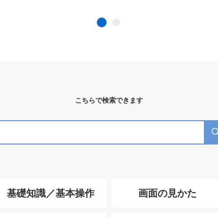
こちらで検索できます
基礎知識／基本操作
画面の見かた