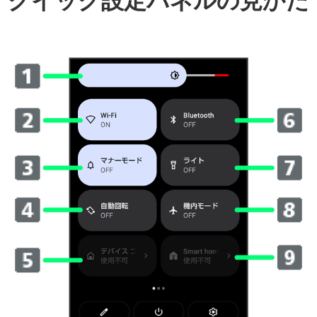
クイック設定パネルの見かた