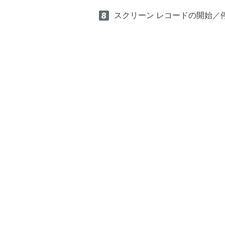
スクリーン レコードの開始／