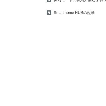
Smart home HUBの起動