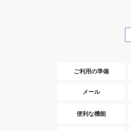
ご利用の準備
メール
便利な機能