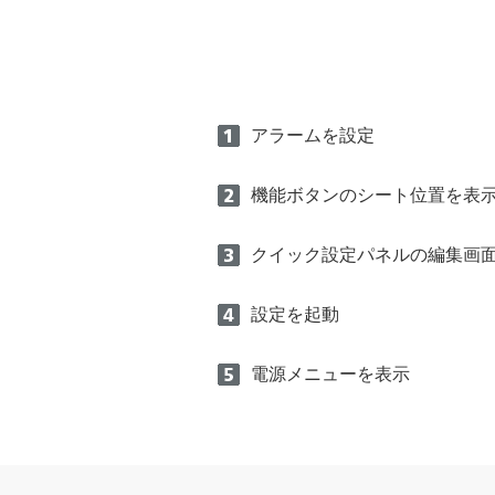
アラームを設定
機能ボタンのシート位置を表
クイック設定パネルの編集画
設定を起動
電源メニューを表示