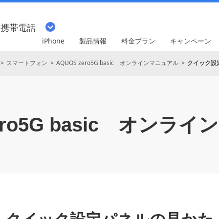
・携帯電話
iPhone
製品情報
料金プラン
キャンペーン
スマートフォン
AQUOS zero5G basic オンラインマニュアル
クイック設
o5G basic
オンライン