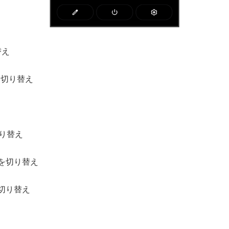
替え
を切り替え
切り替え
Fを切り替え
を切り替え