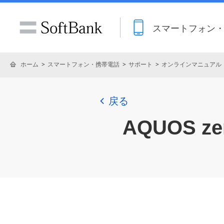
スマートフォン
ホーム
スマートフォン・携帯電話
サポート
オンラインマニュアル
戻る
AQUOS zer