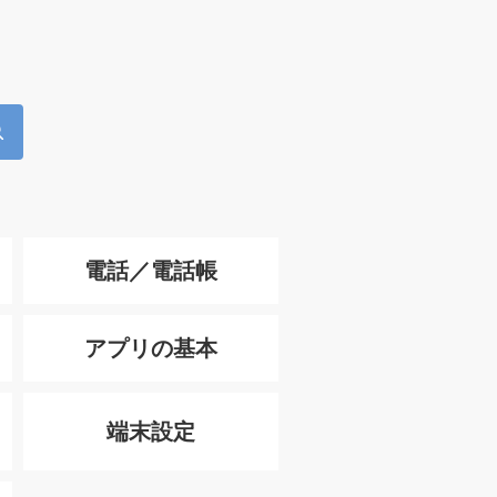
電話／電話帳
アプリの基本
端末設定