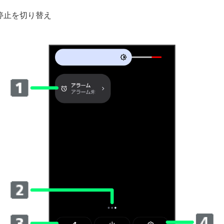
停止を切り替え