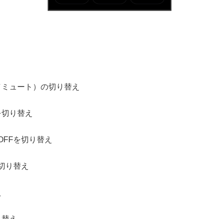
／ミュート）の切り替え
を切り替え
OFFを切り替え
Fを切り替え
え
り替え