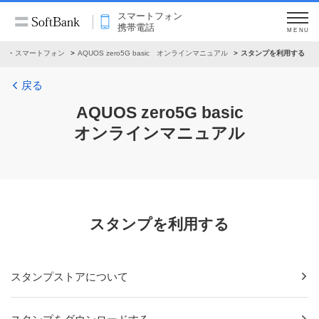
スマートフォン
携帯電話
MENU
ル
スマートフォン
AQUOS zero5G basic オンラインマニュアル
スタンプを利用する
戻る
AQUOS zero5G basic
オンラインマニュアル
スタンプを利用する
スタンプストアについて