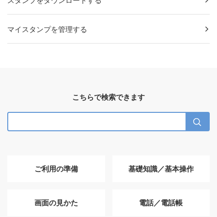
スタンプをダウンロードする
マイスタンプを管理する
こちらで検索できます
ご利用の準備
基礎知識／基本操作
画面の見かた
電話／電話帳