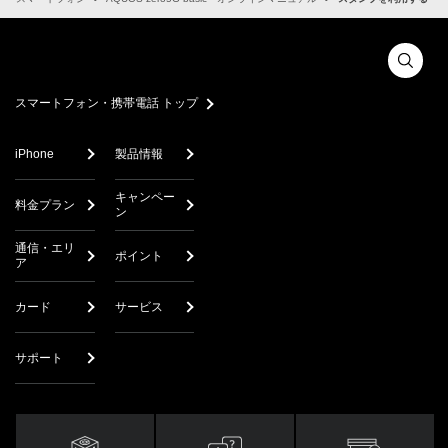
スマートフォン・携帯電話 トップ
iPhone
製品情報
キャンペー
料金プラン
ン
通信・エリ
ポイント
ア
カード
サービス
サポート