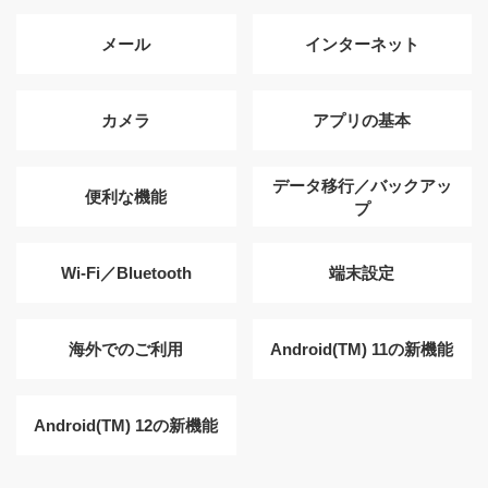
メール
インターネット
カメラ
アプリの基本
データ移行／バックアッ
便利な機能
プ
Wi-Fi／Bluetooth
端末設定
海外でのご利用
Android(TM) 11の新機能
Android(TM) 12の新機能