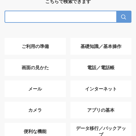
こちらで検索できます
ご利用の準備
基礎知識／基本操作
画面の見かた
電話／電話帳
メール
インターネット
カメラ
アプリの基本
データ移行／バックアッ
便利な機能
プ