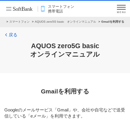
スマートフォン
携帯電話
MENU
アル
スマートフォン
AQUOS zero5G basic オンラインマニュアル
Gmailを利用する
戻る
AQUOS zero5G basic
オンラインマニュアル
Gmailを利用する
Googleのメールサービス「Gmail」や、会社や自宅などで送受
信している「eメール」を利用できます。