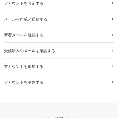
アカウントを設定する
メールを作成／送信する
新着メールを確認する
受信済みのメールを確認する
アカウントを追加する
アカウントを削除する