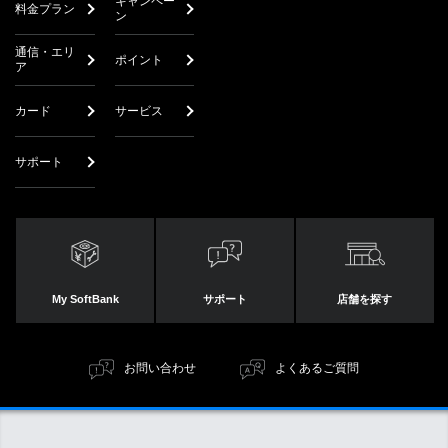
キャンペー
料金プラン
ン
通信・エリ
ポイント
ア
カード
サービス
サポート
My SoftBank
サポート
店舗を探す
お問い合わせ
よくあるご質問