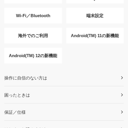
Wi-Fi／Bluetooth
端末設定
海外でのご利用
Android(TM) 11の新機能
Android(TM) 12の新機能
操作に自信のない方は
困ったときは
保証／仕様